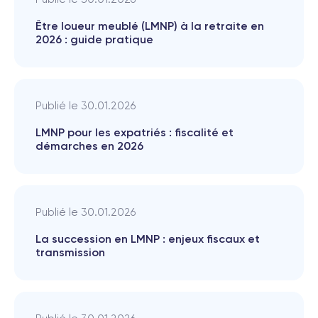
Être loueur meublé (LMNP) à la retraite en
2026 : guide pratique
Publié le
30.01.2026
LMNP pour les expatriés : fiscalité et
démarches en 2026
Publié le
30.01.2026
La succession en LMNP : enjeux fiscaux et
transmission