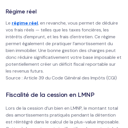
Régime réel
Le
régime réel
, en revanche, vous permet de déduire
vos frais réels — telles que les taxes foncières, les
intérêts d'emprunt, et les frais d'entretien. Ce régime
permet également de pratiquer l’amortissement du
bien immobilier. Une bonne gestion des charges peut
donc réduire significativement votre base imposable et
potentiellement créer un déficit fiscal reportable sur
les revenus futurs.
Source : Article 39 du Code Général des Impôts (CGI)
Fiscalité de la cession en LMNP
Lors de la cession d’un bien en LMNP, le montant total
des amortissements pratiqués pendant la détention
est réintégré dans le calcul de la plus-value imposable.