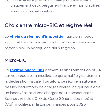
uniquement ceux perçus en France et non d'autres
sources internationales.
Choix entre micro-BIC et régime réel
Le
choix du régime d'imposition
aura un impact
significatif sur le montant de l'impôt que vous devrez
régler. Voici un aperçu des deux régimes :
Micro-BIC
Le
régime micro-BIC
permet un abattement de 50 %
sur vos recettes annuelles, ce qui simplifie grandement
la déclaration fiscale. Toutefois, ce régime n'autorise
pas les déductions de charges réelles, ce qui peut être
un inconvénient si vos charges sont conséquentes.
Source : Article 50-0 du Code Général des Impôts
(CGI), modifié par la Loi de finances pour 2025