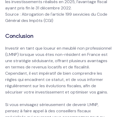
les investissements réalisés en 2025, l’avantage fiscal
ayant pris fin le 31 décembre 2022.
Source : Abrogation de l'article 199 sexvicies du Code
Général des Impôts (CGI)
Conclusion
Investir en tant que loueur en meublé non professionnel
(LMNP) lorsque vous êtes non-résident en France est
une stratégie séduisante, offrant plusieurs avantages
en termes de revenus locatifs et de fiscalité.
Cependant, il est impératif de bien comprendre les
règles qui encadrent ce statut, et de vous informer
régulièrement sur les évolutions fiscales, afin de
sécuriser votre investissement et optimiser vos gains.
Si vous envisagez sérieusement de devenir LMNP,
pensez à faire appel à des conseillers fiscaux