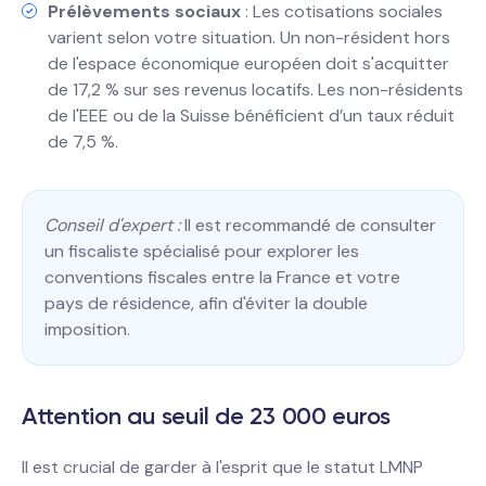
Prélèvements sociaux
: Les cotisations sociales
varient selon votre situation. Un non-résident hors
de l'espace économique européen doit s'acquitter
de 17,2 % sur ses revenus locatifs. Les non-résidents
de l'EEE ou de la Suisse bénéficient d’un taux réduit
de 7,5 %.
Conseil d'expert :
Il est recommandé de consulter
un fiscaliste spécialisé pour explorer les
conventions fiscales entre la France et votre
pays de résidence, afin d'éviter la double
imposition.
Attention au seuil de 23 000 euros
Il est crucial de garder à l'esprit que le statut LMNP