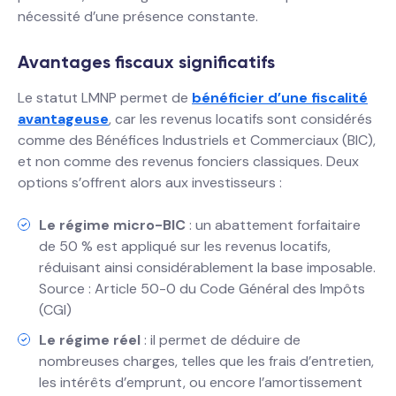
nécessité d’une présence constante.
Avantages fiscaux significatifs
Le statut LMNP permet de
bénéficier d’une fiscalité
avantageuse
, car les revenus locatifs sont considérés
comme des Bénéfices Industriels et Commerciaux (BIC),
et non comme des revenus fonciers classiques. Deux
options s’offrent alors aux investisseurs :
Le régime micro-BIC
: un abattement forfaitaire
de 50 % est appliqué sur les revenus locatifs,
réduisant ainsi considérablement la base imposable.
Source : Article 50-0 du Code Général des Impôts
(CGI)
Le régime réel
: il permet de déduire de
nombreuses charges, telles que les frais d’entretien,
les intérêts d’emprunt, ou encore l’amortissement