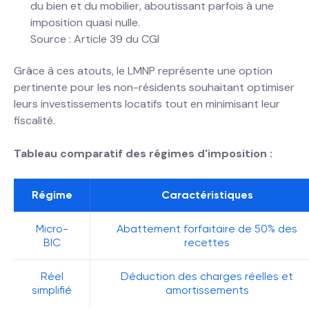
du bien et du mobilier, aboutissant parfois à une
imposition quasi nulle.
Source : Article 39 du CGI
Grâce à ces atouts, le LMNP représente une option
pertinente pour les non-résidents souhaitant optimiser
leurs investissements locatifs tout en minimisant leur
fiscalité.
Tableau comparatif des régimes d'imposition :
Régime
Caractéristiques
Micro-
Abattement forfaitaire de 50% des
BIC
recettes
Réel
Déduction des charges réelles et
simplifié
amortissements