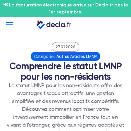
📢 La facturation électronique arrive sur Decla.fr dès le
1er septembre.
27.01.2026
Catégorie :
Autres Articles LMNP
Comprendre le statut LMNP
pour les non-résidents
Le statut LMNP pour les non-résidents offre des
avantages fiscaux attractifs, une gestion
simplifiée et des revenus locatifs compétitifs.
Découvrez comment optimiser votre
investissement immobilier en France tout en
vivant à l'étranger, grâce aux régimes adaptés et