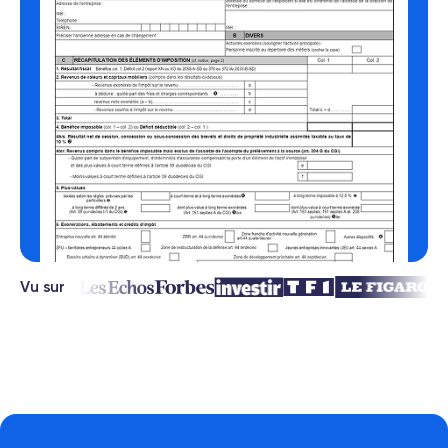
Vu sur