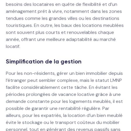
besoins des locataires en quête de flexibilité et d’un
aménagement prêt à vivre, notamment dans les zones
tendues comme les grandes villes ou les destinations
touristiques. En outre, les baux des locations meublées
sont souvent plus courts et renouvelables chaque
année, offrant une meilleure adaptabilité au marché
locatif.
Simplification de la gestion
Pour les non-résidents, gérer un bien immobilier depuis
l’étranger peut sembler complexe, mais le statut LMNP
facilite considérablement cette tâche. En évitant les
périodes prolongées de vacance locative grâce à une
demande constante pour les logements meublés, il est
possible de garantir une rentabilité régulière. Par
ailleurs, pour les expatriés, la location d’un bien meublé
évite le stockage ou le transport coûteux du mobilier
personnel, tout en générant des revenus passifs sans