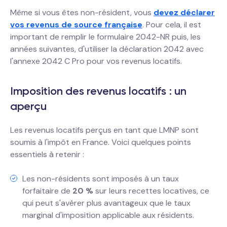
Même si vous êtes non-résident, vous
devez déclarer
vos revenus de source française
. Pour cela, il est
important de remplir le formulaire 2042-NR puis, les
années suivantes, d'utiliser la déclaration 2042 avec
l'annexe 2042 C Pro pour vos revenus locatifs.
Imposition des revenus locatifs : un
aperçu
Les revenus locatifs perçus en tant que LMNP sont
soumis à l'impôt en France. Voici quelques points
essentiels à retenir :
Les non-résidents sont imposés à un taux
forfaitaire de
20 %
sur leurs recettes locatives, ce
qui peut s'avérer plus avantageux que le taux
marginal d'imposition applicable aux résidents.