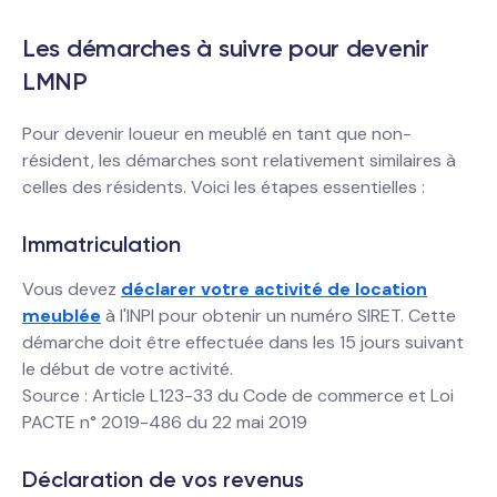
Les démarches à suivre pour devenir
LMNP
Pour devenir loueur en meublé en tant que non-
résident, les démarches sont relativement similaires à
celles des résidents. Voici les étapes essentielles :
Immatriculation
Vous devez
déclarer votre activité de location
meublée
à l'INPI pour obtenir un numéro SIRET. Cette
démarche doit être effectuée dans les 15 jours suivant
le début de votre activité.
Source : Article L123-33 du Code de commerce et Loi
PACTE n° 2019-486 du 22 mai 2019
Déclaration de vos revenus