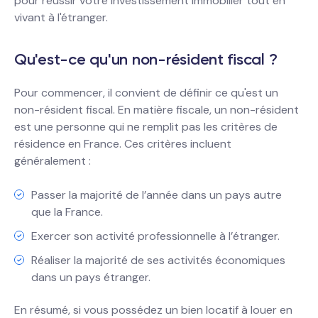
pour réussir votre investissement immobilier tout en
vivant à l'étranger.
Qu'est-ce qu'un non-résident fiscal ?
Pour commencer, il convient de définir ce qu'est un
non-résident fiscal. En matière fiscale, un non-résident
est une personne qui ne remplit pas les critères de
résidence en France. Ces critères incluent
généralement :
Passer la majorité de l’année dans un pays autre
que la France.
Exercer son activité professionnelle à l’étranger.
Réaliser la majorité de ses activités économiques
dans un pays étranger.
En résumé, si vous possédez un bien locatif à louer en