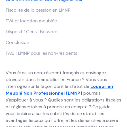
Fiscalité de la cession en LMNP
TVA et location meublée
Dispositif Censi-Bouvard
Conclusion
FAQ : LMNP pour les non-résidents
Vous êtes un non-résident français et envisagez
d'investir dans l'immobilier en France ? Vous vous
interrogez sur la façon dont le statut de
Loueur en
Meublé Non Professionnel (LMNP)
pourrait
s'appliquer à vous ? Quelles sont les obligations fiscales
et réglementaires à prendre en compte ? Ce guide
vous éclairera sur les subtilités de ce statut, les
avantages fiscaux qu'il offre, et les démarches à suivre