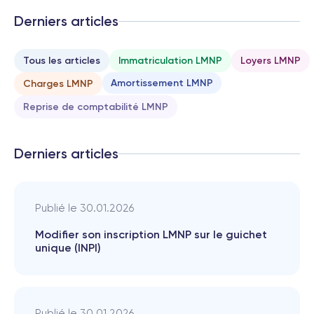
Derniers articles
Tous les articles
Immatriculation LMNP
Loyers LMNP
Amortissement LMNP
Charges LMNP
Reprise de comptabilité LMNP
Derniers articles
Publié le
30.01.2026
Modifier son inscription LMNP sur le guichet
unique (INPI)
Publié le
30.01.2026