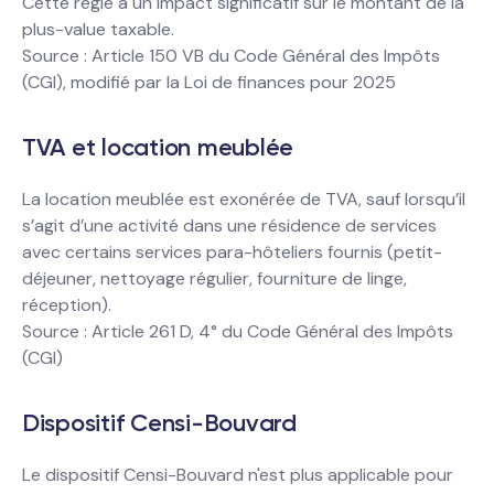
Cette règle a un impact significatif sur le montant de la
plus-value taxable.
Source : Article 150 VB du Code Général des Impôts
(CGI), modifié par la Loi de finances pour 2025
TVA et location meublée
La location meublée est exonérée de TVA, sauf lorsqu’il
s’agit d’une activité dans une résidence de services
avec certains services para-hôteliers fournis (petit-
déjeuner, nettoyage régulier, fourniture de linge,
réception).
Source : Article 261 D, 4° du Code Général des Impôts
(CGI)
Dispositif Censi-Bouvard
Le dispositif Censi-Bouvard n'est plus applicable pour