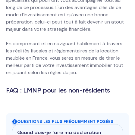
spécialisés qui pourront vous accompagner tout au
long de ce processus. L'un des avantages clés de ce
mode d'investissement est qu'avec une bonne
préparation, celui-ci peut tout à fait devenir un atout
majeur dans votre stratégie financière.
En comprenant et en naviguant habilement à travers
les réalités fiscales et réglementaires de la location
meublée en France, vous serez en mesure de tirer le
meilleur parti de votre investissement immobilier tout
en jouant selon les règles du jeu.
FAQ : LMNP pour les non-résidents
QUESTIONS LES PLUS FRÉQUEMMENT POSÉES
Quand dois-je faire ma déclaration