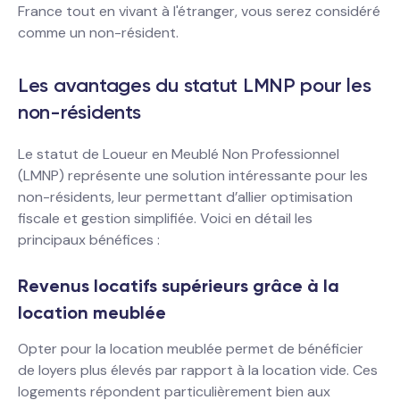
France tout en vivant à l'étranger, vous serez considéré
comme un non-résident.
Les avantages du statut LMNP pour les
non-résidents
Le statut de Loueur en Meublé Non Professionnel
(LMNP) représente une solution intéressante pour les
non-résidents, leur permettant d’allier optimisation
fiscale et gestion simplifiée. Voici en détail les
principaux bénéfices :
Revenus locatifs supérieurs grâce à la
location meublée
Opter pour la location meublée permet de bénéficier
de loyers plus élevés par rapport à la location vide. Ces
logements répondent particulièrement bien aux