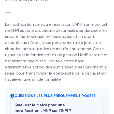
---
La modification de votre inscription LMNP sur le portail
de l'INPI est une procédure désormais standardisée. En
suivant méthodiquement les étapes et en étant
attentif aux détails, vous pouvez mettre à jour votre
situation administrative de manière autonome. Cette
rigueur est le fondement d'une gestion LMNP sereine et
fiscalement optimisée. Une fois cette base
administrative solide, des outils spécialisés prennent le
relais pour transformer la complexité de la déclaration
fiscale en une simple formalité.
QUESTIONS LES PLUS FRÉQUEMMENT POSÉES
Quel est le délai pour une
modification LMNP sur l'INPI ?