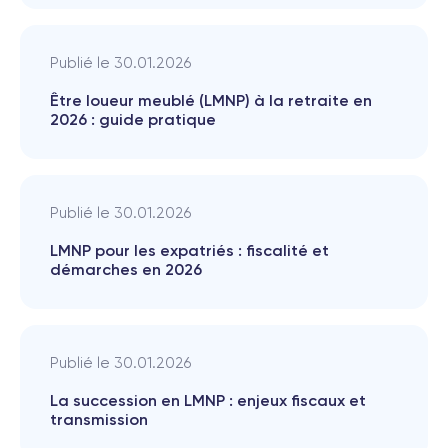
Publié le
30.01.2026
Être loueur meublé (LMNP) à la retraite en
2026 : guide pratique
Publié le
30.01.2026
LMNP pour les expatriés : fiscalité et
démarches en 2026
Publié le
30.01.2026
La succession en LMNP : enjeux fiscaux et
transmission