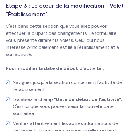
Étape 3 : Le cœur de la modification - Volet
"Établissement"
C'est dans cette section que vous allez pouvoir
effectuer la plupart des changements. Le formulaire
vous présente différents volets. Celui qui nous
intéresse principalement est lié à l'établissement et à
son activité.
Pour modifier la date de début d'activité :
Naviguez jusqu'à la section concernant l'activité de
l'établissement.
Localisez le champ
"Date de début de l'activité"
.
C'est ici que vous pouvez saisir la nouvelle date
souhaitée.
Vérifiez attentivement les autres informations de
cette section pour vous assurer qu'elles restent