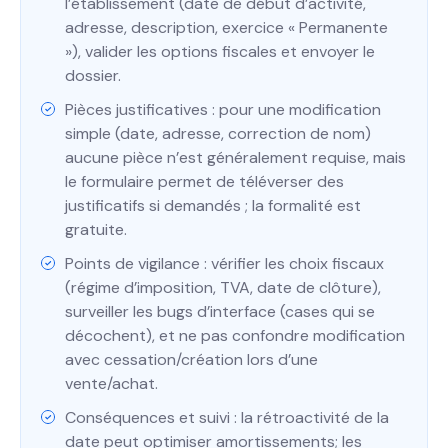
l’établissement (date de début d’activité,
adresse, description, exercice « Permanente
»), valider les options fiscales et envoyer le
dossier.
Pièces justificatives : pour une modification
simple (date, adresse, correction de nom)
aucune pièce n’est généralement requise, mais
le formulaire permet de téléverser des
justificatifs si demandés ; la formalité est
gratuite.
Points de vigilance : vérifier les choix fiscaux
(régime d’imposition, TVA, date de clôture),
surveiller les bugs d’interface (cases qui se
décochent), et ne pas confondre modification
avec cessation/création lors d’une
vente/achat.
Conséquences et suivi : la rétroactivité de la
date peut optimiser amortissements; les