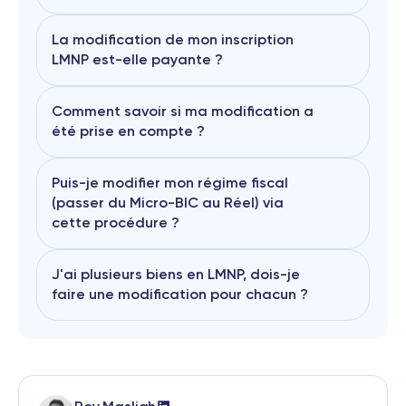
La modification de mon inscription
LMNP est-elle payante ?
Comment savoir si ma modification a
été prise en compte ?
Puis-je modifier mon régime fiscal
(passer du Micro-BIC au Réel) via
cette procédure ?
J'ai plusieurs biens en LMNP, dois-je
faire une modification pour chacun ?