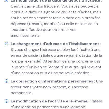
La modification de la date de début d'activité :
C'est le cas le plus fréquent. Vous avez peut-être
indiqué la date de signature de l'acte d'achat, mais
souhaitez finalement retenir la date de la première
dépense (travaux, mobilier) ou celle de la mise en
location effective pour optimiser vos
amortissements.
Le changement d'adresse de l'établissement :
Si vous changez l'adresse du bien loué (suite à une
erreur de saisie initiale ou une renumérotation de la
rue, par exemple). Attention, cela ne concerne pas
la vente d'un bien et l'achat d'un autre, qui relèvent
d'une cessation puis d'une nouvelle création.
La correction d'informations personnelles :
Une
erreur dans votre nom, prénom, ou adresse
personnelle.
La modification de l'activité elle-même :
Passer
d'une location permanente à une location