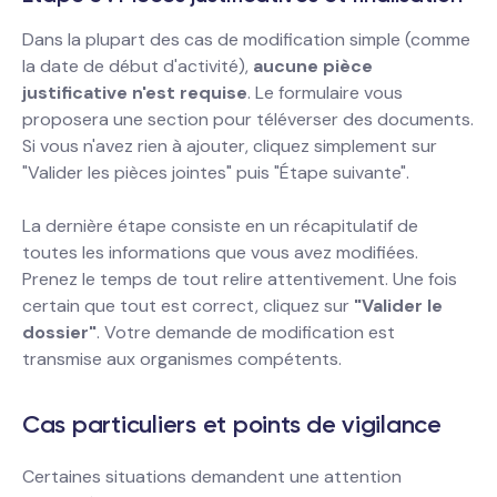
Dans la plupart des cas de modification simple (comme
la date de début d'activité),
aucune pièce
justificative n'est requise
. Le formulaire vous
proposera une section pour téléverser des documents.
Si vous n'avez rien à ajouter, cliquez simplement sur
"Valider les pièces jointes" puis "Étape suivante".
La dernière étape consiste en un récapitulatif de
toutes les informations que vous avez modifiées.
Prenez le temps de tout relire attentivement. Une fois
certain que tout est correct, cliquez sur
"Valider le
dossier"
. Votre demande de modification est
transmise aux organismes compétents.
Cas particuliers et points de vigilance
Certaines situations demandent une attention