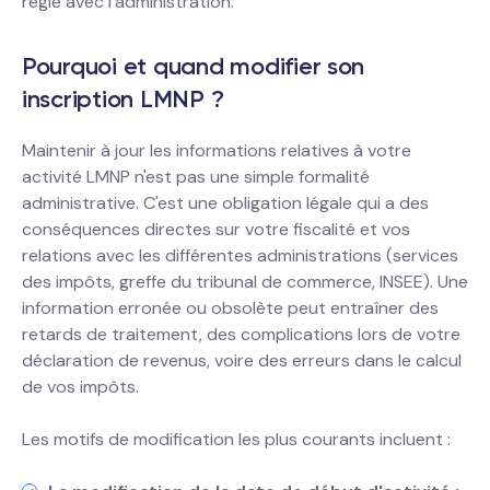
règle avec l'administration.
Pourquoi et quand modifier son
inscription LMNP ?
Maintenir à jour les informations relatives à votre
activité LMNP n'est pas une simple formalité
administrative. C'est une obligation légale qui a des
conséquences directes sur votre fiscalité et vos
relations avec les différentes administrations (services
des impôts, greffe du tribunal de commerce, INSEE). Une
information erronée ou obsolète peut entraîner des
retards de traitement, des complications lors de votre
déclaration de revenus, voire des erreurs dans le calcul
de vos impôts.
Les motifs de modification les plus courants incluent :