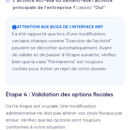
L’activité est-elle ou devient-elle l’activité
principale de l’entreprise ?
Laissez
"Oui"
.
ATTENTION AUX BUGS DE L'INTERFACE INPI
Il a été rapporté que lors d'une modification,
certains champs comme "Exercice de l'activité"
peuvent se décocher automatiquement. Avant
de valider et de passer à l'étape suivante, vérifiez
bien que la case "Permanente" est toujours
cochée pour éviter un rejet de votre dossier.
Étape 4 : Validation des options fiscales
Cette étape est cruciale. Une modification
administrative ne doit pas altérer vos choix fiscaux par
erreur. Vérifiez que les options sont toujours
conformes à votre situation :