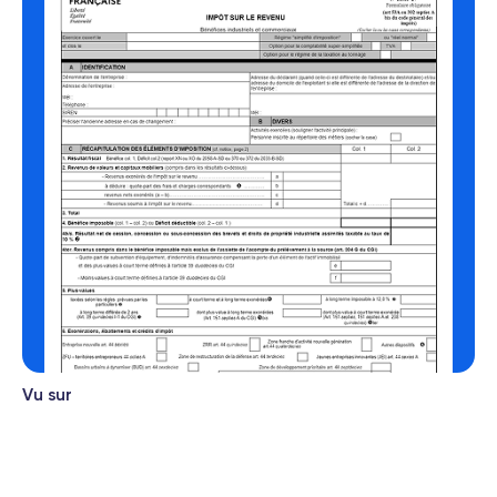
Vu sur