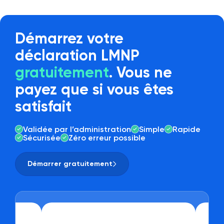
Démarrez votre
déclaration LMNP
gratuitement
. Vous ne
payez que si vous êtes
satisfait
Validée par l’administration
Simple
Rapide
Sécurisée
Zéro erreur possible
Démarrer gratuitement