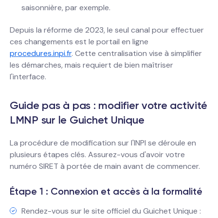
saisonnière, par exemple.
Depuis la réforme de 2023, le seul canal pour effectuer
ces changements est le portail en ligne
procedures.inpi.fr
. Cette centralisation vise à simplifier
les démarches, mais requiert de bien maîtriser
l'interface.
Guide pas à pas : modifier votre activité
LMNP sur le Guichet Unique
La procédure de modification sur l'INPI se déroule en
plusieurs étapes clés. Assurez-vous d'avoir votre
numéro SIRET à portée de main avant de commencer.
Étape 1 : Connexion et accès à la formalité
Rendez-vous sur le site officiel du Guichet Unique :