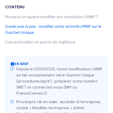
CONTENU
Pourquoi et quand modifier son inscription LMNP ?
Guide pas à pas : modifier votre activité LMNP sur le
Guichet Unique
Cas particuliers et points de vigilance
EN BREF
Depuis le 01/01/2023, toute modification LMNP
se fait exclusivement via le Guichet Unique
(procedures.inpi.fr) : préparez votre numéro
SIRET et connectez‑vous (INPI ou
FranceConnect).
Procédure clé en main : accéder à l’entreprise,
choisir « Modifier l’entreprise », éditer