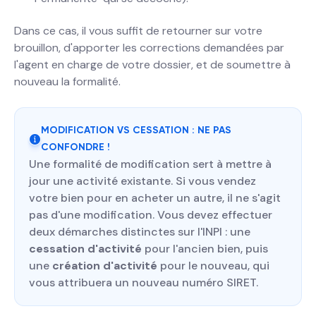
Dans ce cas, il vous suffit de retourner sur votre
brouillon, d'apporter les corrections demandées par
l'agent en charge de votre dossier, et de soumettre à
nouveau la formalité.
MODIFICATION VS CESSATION : NE PAS
CONFONDRE !
Une formalité de modification sert à mettre à
jour une activité existante. Si vous vendez
votre bien pour en acheter un autre, il ne s'agit
pas d'une modification. Vous devez effectuer
deux démarches distinctes sur l'INPI : une
cessation d'activité
pour l'ancien bien, puis
une
création d'activité
pour le nouveau, qui
vous attribuera un nouveau numéro SIRET.