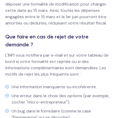
déposer une formalité de modification pour changer
cette date au 15 mars. Ainsi, toutes les dépenses
engagées entre le 15 mars et le 1er juin pourront être
amorties ou déduites, réduisant votre résultat fiscal.
Que faire en cas de rejet de votre
demande ?
L'INPI vous notifiera par e-mail et sur votre tableau de
bord si votre formalité est rejetée ou si des
informations complémentaires sont demandées. Les
motifs de rejet les plus fréquents sont :
Une information manquante ou incohérente.
Une erreur dans le choix des options (par exemple,
cocher "micro-entrepreneur").
Un bug dans le formulaire (comme la case
"Permanente" qui se décoche).