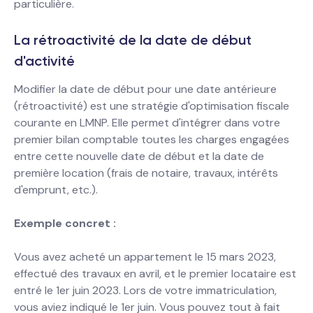
particulière.
La rétroactivité de la date de début
d'activité
Modifier la date de début pour une date antérieure
(rétroactivité) est une stratégie d'optimisation fiscale
courante en LMNP. Elle permet d'intégrer dans votre
premier bilan comptable toutes les charges engagées
entre cette nouvelle date de début et la date de
première location (frais de notaire, travaux, intérêts
d'emprunt, etc.).
Exemple concret :
Vous avez acheté un appartement le 15 mars 2023,
effectué des travaux en avril, et le premier locataire est
entré le 1er juin 2023. Lors de votre immatriculation,
vous aviez indiqué le 1er juin. Vous pouvez tout à fait