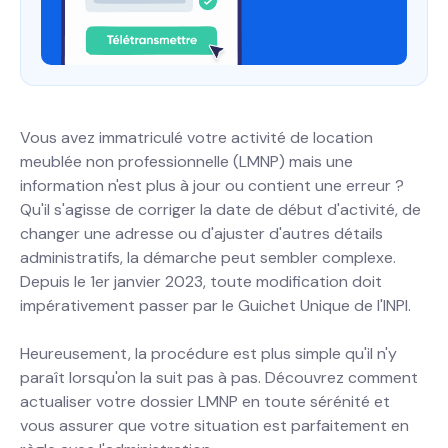
Vous avez immatriculé votre activité de location
meublée non professionnelle (LMNP) mais une
information n'est plus à jour ou contient une erreur ?
Qu'il s'agisse de corriger la date de début d'activité, de
changer une adresse ou d'ajuster d'autres détails
administratifs, la démarche peut sembler complexe.
Depuis le 1er janvier 2023, toute modification doit
impérativement passer par le Guichet Unique de l'INPI.
Heureusement, la procédure est plus simple qu'il n'y
paraît lorsqu'on la suit pas à pas. Découvrez comment
actualiser votre dossier LMNP en toute sérénité et
vous assurer que votre situation est parfaitement en