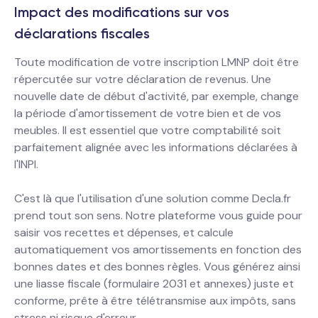
Impact des modifications sur vos
déclarations fiscales
Toute modification de votre inscription LMNP doit être
répercutée sur votre déclaration de revenus. Une
nouvelle date de début d'activité, par exemple, change
la période d'amortissement de votre bien et de vos
meubles. Il est essentiel que votre comptabilité soit
parfaitement alignée avec les informations déclarées à
l'INPI.
C'est là que l'utilisation d'une solution comme Decla.fr
prend tout son sens. Notre plateforme vous guide pour
saisir vos recettes et dépenses, et calcule
automatiquement vos amortissements en fonction des
bonnes dates et des bonnes règles. Vous générez ainsi
une liasse fiscale (formulaire 2031 et annexes) juste et
conforme, prête à être télétransmise aux impôts, sans
stress ni risque d'erreur.