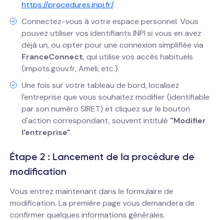
https://procedures.inpi.fr/
.
Connectez-vous à votre espace personnel. Vous
pouvez utiliser vos identifiants INPI si vous en avez
déjà un, ou opter pour une connexion simplifiée via
FranceConnect
, qui utilise vos accès habituels
(impots.gouv.fr, Ameli, etc.).
Une fois sur votre tableau de bord, localisez
l'entreprise que vous souhaitez modifier (identifiable
par son numéro SIRET) et cliquez sur le bouton
d'action correspondant, souvent intitulé
"Modifier
l'entreprise"
.
Étape 2 : Lancement de la procédure de
modification
Vous entrez maintenant dans le formulaire de
modification. La première page vous demandera de
confirmer quelques informations générales.