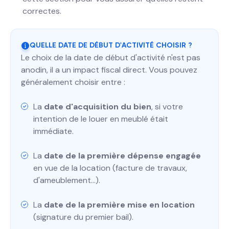
correctes.
QUELLE DATE DE DÉBUT D'ACTIVITÉ CHOISIR ?
Le choix de la date de début d'activité n'est pas
anodin, il a un impact fiscal direct. Vous pouvez
généralement choisir entre :
La
date d'acquisition du bien
, si votre
intention de le louer en meublé était
immédiate.
La
date de la première dépense engagée
en vue de la location (facture de travaux,
d'ameublement...).
La
date de la première mise en location
(signature du premier bail).