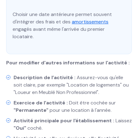
Choisir une date antérieure permet souvent
d'intégrer des frais et des
amortissements
engagés avant même l'arrivée du premier
locataire.
Pour modifier d'autres informations sur l'activité :
Description de l’activité :
Assurez-vous qu'elle
soit claire, par exemple "Location de logements" ou
"Loueur en Meublé Non Professionnel".
Exercice de l’activité :
Doit être cochée sur
"Permanente"
pour une location à l'année.
Activité principale pour l'établissement :
Laissez
"Oui"
coché.