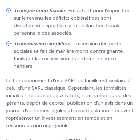
Transparence fiscale
: En optant pour l’imposition
sur le revenu, les déficits et bénéfices sont
directement reportés sur la déclaration fiscale
personnelle des associés.
Transmission simplifiée
: La cession des parts
sociales se fait de manière moins contraignante,
facilitant la transmission du patrimoine entre
héritiers.
Le fonctionnement d’une SARL de famille est similaire à
celui d’une SARL classique. Cependant, les formalités
initiales – rédaction des statuts, nomination du ou des
gérants, dépôt de capital, publication d’un avis dans un
journal d’annonces légales et immatriculation – peuvent
représenter un investissement en temps et en
ressources non négligeable.