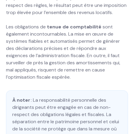
respect des règles, le résultat peut être une imposition
trop élevée pour l’ensemble des revenus locatifs.
Les obligations de
tenue de comptabilité
sont
également incontournables. La mise en œuvre de
systèmes fiables et automatisés permet de générer
des déclarations précises et de répondre aux
exigences de l’administration fiscale. En outre, il faut
surveiller de près la gestion des amortissements qui,
mal appliqués, risquent de remettre en cause
l’optimisation fiscale espérée.
À noter
: La responsabilité personnelle des
dirigeants peut être engagée en cas de non-
respect des obligations légales et fiscales. La
séparation entre le patrimoine personnel et celui
de la société ne protège que dans la mesure où