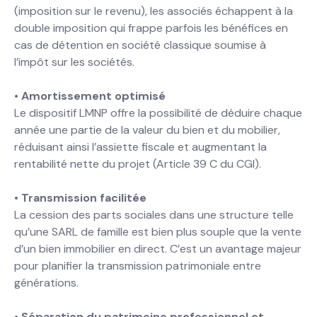
(imposition sur le revenu), les associés échappent à la
double imposition qui frappe parfois les bénéfices en
cas de détention en société classique soumise à
l’impôt sur les sociétés.
•
Amortissement optimisé
Le dispositif LMNP offre la possibilité de déduire chaque
année une partie de la valeur du bien et du mobilier,
réduisant ainsi l’assiette fiscale et augmentant la
rentabilité nette du projet (Article 39 C du CGI).
•
Transmission facilitée
La cession des parts sociales dans une structure telle
qu’une SARL de famille est bien plus souple que la vente
d’un bien immobilier en direct. C’est un avantage majeur
pour planifier la transmission patrimoniale entre
générations.
•
Séparation du patrimoine professionnel et