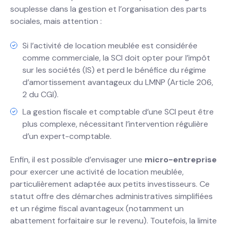
souplesse dans la gestion et l’organisation des parts
sociales, mais attention :
Si l’activité de location meublée est considérée
comme commerciale, la SCI doit opter pour l’impôt
sur les sociétés (IS) et perd le bénéfice du régime
d’amortissement avantageux du LMNP (Article 206,
2 du CGI).
La gestion fiscale et comptable d’une SCI peut être
plus complexe, nécessitant l’intervention régulière
d’un expert-comptable.
Enfin, il est possible d’envisager une
micro-entreprise
pour exercer une activité de location meublée,
particulièrement adaptée aux petits investisseurs. Ce
statut offre des démarches administratives simplifiées
et un régime fiscal avantageux (notamment un
abattement forfaitaire sur le revenu). Toutefois, la limite