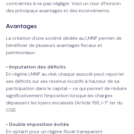
contraintes à ne pas négliger. Voici un tour d’horizon
des principaux avantages et des inconvénients.
Avantages
La création d’une société dédiée au LMNP permet de
bénéficier de plusieurs avantages fiscaux et
patrimoniaux :
•
Imputation des déficits
En régime LMNP au réel, chaque associé peut reporter
ses déficits sur ses revenus locatifs à hauteur de sa
participation dans le capital – ce qui permet de réduire
significativement l’imposition lorsque les charges
dépassent les loyers encaissés (Article 156, I-1° ter du
CGI).
•
Double imposition évitée
En optant pour un régime fiscal transparent