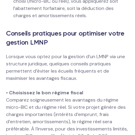
choisi (micro-BIC ou réel), vous appliquerez soit
l’abattement forfaitaire, soit la déduction des
charges et amortissements réels.
Conseils pratiques pour optimiser votre
gestion LMNP
Lorsque vous optez pour la gestion d’un LMNP via une
structure juridique, quelques conseils pratiques
permettent d’éviter les écueils fréquents et de
maximiser les avantages fiscaux.
•
Choisissez le bon régime fiscal
Comparez soigneusement les avantages du régime
micro-BIC et du régime réel. Si votre projet génère des
charges importantes (intérêts d’emprunt, frais
d’entretien, amortissements), le régime réel sera
préférable. À l’inverse, pour des investissements limités,