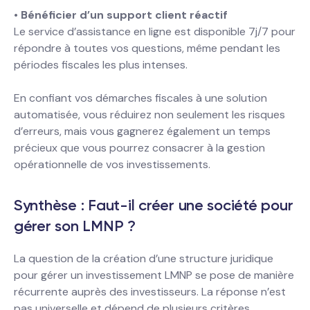
•
Bénéficier d’un support client réactif
Le service d’assistance en ligne est disponible 7j/7 pour
répondre à toutes vos questions, même pendant les
périodes fiscales les plus intenses.
En confiant vos démarches fiscales à une solution
automatisée, vous réduirez non seulement les risques
d’erreurs, mais vous gagnerez également un temps
précieux que vous pourrez consacrer à la gestion
opérationnelle de vos investissements.
Synthèse : Faut-il créer une société pour
gérer son LMNP ?
La question de la création d’une structure juridique
pour gérer un investissement LMNP se pose de manière
récurrente auprès des investisseurs. La réponse n’est
pas universelle et dépend de plusieurs critères