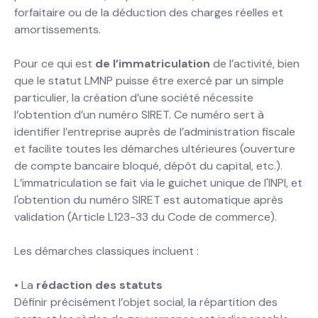
forfaitaire ou de la déduction des charges réelles et
amortissements.
Pour ce qui est
de l’immatriculation
de l’activité, bien
que le statut LMNP puisse être exercé par un simple
particulier, la création d’une société nécessite
l’obtention d’un numéro SIRET. Ce numéro sert à
identifier l’entreprise auprès de l’administration fiscale
et facilite toutes les démarches ultérieures (ouverture
de compte bancaire bloqué, dépôt du capital, etc.).
L’immatriculation se fait via le guichet unique de l'INPI, et
l'obtention du numéro SIRET est automatique après
validation (Article L123-33 du Code de commerce).
Les démarches classiques incluent :
• La
rédaction des statuts
Définir précisément l’objet social, la répartition des