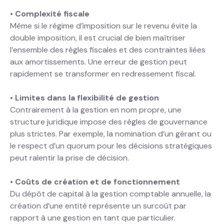
•
Complexité fiscale
Même si le régime d’imposition sur le revenu évite la
double imposition, il est crucial de bien maîtriser
l’ensemble des règles fiscales et des contraintes liées
aux amortissements. Une erreur de gestion peut
rapidement se transformer en redressement fiscal.
•
Limites dans la flexibilité de gestion
Contrairement à la gestion en nom propre, une
structure juridique impose des règles de gouvernance
plus strictes. Par exemple, la nomination d’un gérant ou
le respect d’un quorum pour les décisions stratégiques
peut ralentir la prise de décision.
•
Coûts de création et de fonctionnement
Du dépôt de capital à la gestion comptable annuelle, la
création d’une entité représente un surcoût par
rapport à une gestion en tant que particulier.