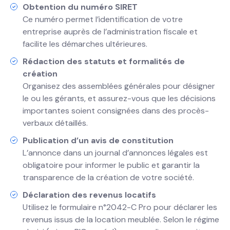
Obtention du numéro SIRET
Ce numéro permet l’identification de votre
entreprise auprès de l’administration fiscale et
facilite les démarches ultérieures.
Rédaction des statuts et formalités de
création
Organisez des assemblées générales pour désigner
le ou les gérants, et assurez-vous que les décisions
importantes soient consignées dans des procès-
verbaux détaillés.
Publication d’un avis de constitution
L’annonce dans un journal d’annonces légales est
obligatoire pour informer le public et garantir la
transparence de la création de votre société.
Déclaration des revenus locatifs
Utilisez le formulaire n°2042-C Pro pour déclarer les
revenus issus de la location meublée. Selon le régime