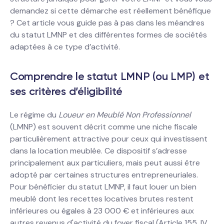
demandez si cette démarche est réellement bénéfique
? Cet article vous guide pas à pas dans les méandres
du statut LMNP et des différentes formes de sociétés
adaptées à ce type d’activité.
Comprendre le statut LMNP (ou LMP) et
ses critères d’éligibilité
Le régime du
Loueur en Meublé Non Professionnel
(LMNP) est souvent décrit comme une niche fiscale
particulièrement attractive pour ceux qui investissent
dans la location meublée. Ce dispositif s’adresse
principalement aux particuliers, mais peut aussi être
adopté par certaines structures entrepreneuriales.
Pour bénéficier du statut LMNP, il faut louer un bien
meublé dont les recettes locatives brutes restent
inférieures ou égales à 23 000 € et inférieures aux
autres revenus d'activité du foyer fiscal (Article 155, IV