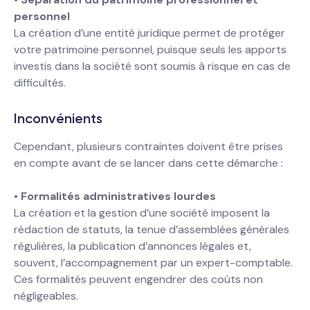
personnel
La création d’une entité juridique permet de protéger
votre patrimoine personnel, puisque seuls les apports
investis dans la société sont soumis à risque en cas de
difficultés.
Inconvénients
Cependant, plusieurs contraintes doivent être prises
en compte avant de se lancer dans cette démarche :
•
Formalités administratives lourdes
La création et la gestion d’une société imposent la
rédaction de statuts, la tenue d’assemblées générales
régulières, la publication d’annonces légales et,
souvent, l’accompagnement par un expert-comptable.
Ces formalités peuvent engendrer des coûts non
négligeables.