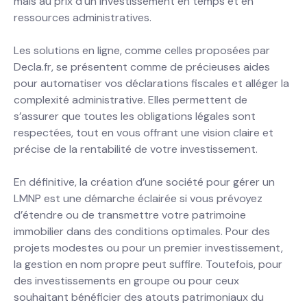
mais au prix d’un investissement en temps et en
ressources administratives.
Les solutions en ligne, comme celles proposées par
Decla.fr, se présentent comme de précieuses aides
pour automatiser vos déclarations fiscales et alléger la
complexité administrative. Elles permettent de
s’assurer que toutes les obligations légales sont
respectées, tout en vous offrant une vision claire et
précise de la rentabilité de votre investissement.
En définitive, la création d’une société pour gérer un
LMNP est une démarche éclairée si vous prévoyez
d’étendre ou de transmettre votre patrimoine
immobilier dans des conditions optimales. Pour des
projets modestes ou pour un premier investissement,
la gestion en nom propre peut suffire. Toutefois, pour
des investissements en groupe ou pour ceux
souhaitant bénéficier des atouts patrimoniaux du