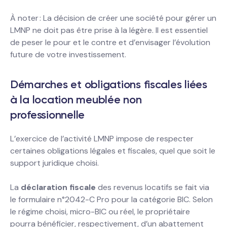
À noter : La décision de créer une société pour gérer un
LMNP ne doit pas être prise à la légère. Il est essentiel
de peser le pour et le contre et d’envisager l’évolution
future de votre investissement.
Démarches et obligations fiscales liées
à la location meublée non
professionnelle
L’exercice de l’activité LMNP impose de respecter
certaines obligations légales et fiscales, quel que soit le
support juridique choisi.
La
déclaration fiscale
des revenus locatifs se fait via
le formulaire n°2042-C Pro pour la catégorie BIC. Selon
le régime choisi, micro-BIC ou réel, le propriétaire
pourra bénéficier, respectivement, d’un abattement