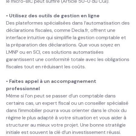
le micro-BIC peut suffire (Article 50-0 du CGI).
•
Utilisez des outils de gestion en ligne
Des plateformes spécialisées dans l’automatisation des
déclarations fiscales, comme Decla.fr, offrent une
interface intuitive qui simplifie la gestion comptable et
la préparation des déclarations. Que vous soyez en
LMNP ou en SCI, ces solutions automatisées
garantissent une conformité totale avec les obligations
fiscales tout en réduisant les coûts.
•
Faites appel à un accompagnement
professionnel
Même si l’on peut se passer d’un comptable dans
certains cas, un expert fiscal ou un conseiller spécialisé
dans l’immobilier pourra vous orienter dans le choix du
régime le plus adapté à votre situation et vous aider à
structurer au mieux votre projet. Une bonne stratégie
initiale est souvent la clé d’un investissement réussi.