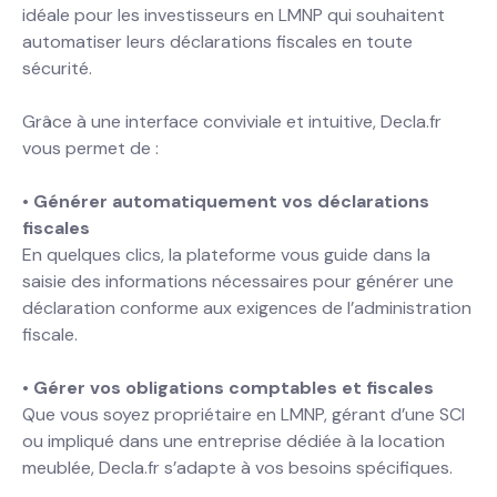
idéale pour les investisseurs en LMNP qui souhaitent
automatiser leurs déclarations fiscales en toute
sécurité.
Grâce à une interface conviviale et intuitive, Decla.fr
vous permet de :
•
Générer automatiquement vos déclarations
fiscales
En quelques clics, la plateforme vous guide dans la
saisie des informations nécessaires pour générer une
déclaration conforme aux exigences de l’administration
fiscale.
•
Gérer vos obligations comptables et fiscales
Que vous soyez propriétaire en LMNP, gérant d’une SCI
ou impliqué dans une entreprise dédiée à la location
meublée, Decla.fr s’adapte à vos besoins spécifiques.