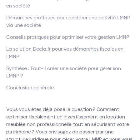
en société
Démarches pratiques pour déclarer une activité LMNP
via une société
Conseils pratiques pour optimiser votre gestion LMNP
La solution Decla.fr pour vos démarches fiscales en
LMNP
Synthèse : Faut-il créer une société pour gérer son
LMNP ?
Conclusion générale
Vous vous êtes déjà posé la question ? Comment
optimiser fiscalement un investissement en location
meublée non professionnelle tout en sécurisant votre
patrimoine ? Vous envisagez de passer par une
structure juridique pour gérer votre LMNP et vous vous