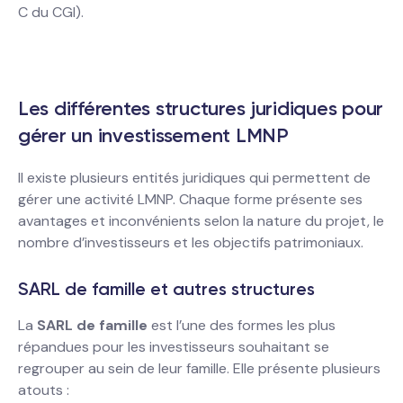
C du CGI).
Les différentes structures juridiques pour
gérer un investissement LMNP
Il existe plusieurs entités juridiques qui permettent de
gérer une activité LMNP. Chaque forme présente ses
avantages et inconvénients selon la nature du projet, le
nombre d’investisseurs et les objectifs patrimoniaux.
SARL de famille et autres structures
La
SARL de famille
est l’une des formes les plus
répandues pour les investisseurs souhaitant se
regrouper au sein de leur famille. Elle présente plusieurs
atouts :