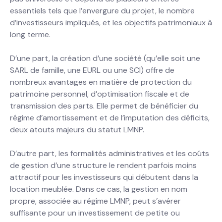
essentiels tels que l’envergure du projet, le nombre
d’investisseurs impliqués, et les objectifs patrimoniaux à
long terme.
D’une part, la création d’une société (qu’elle soit une
SARL de famille, une EURL ou une SCI) offre de
nombreux avantages en matière de protection du
patrimoine personnel, d’optimisation fiscale et de
transmission des parts. Elle permet de bénéficier du
régime d’amortissement et de l’imputation des déficits,
deux atouts majeurs du statut LMNP.
D’autre part, les formalités administratives et les coûts
de gestion d’une structure le rendent parfois moins
attractif pour les investisseurs qui débutent dans la
location meublée. Dans ce cas, la gestion en nom
propre, associée au régime LMNP, peut s’avérer
suffisante pour un investissement de petite ou