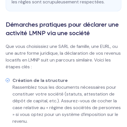
les règles sont scrupuleusement respectées.
Démarches pratiques pour déclarer une
activité LMNP via une société
Que vous choisissiez une SARL de famille, une EURL, ou
une autre forme juridique, la déclaration de vos revenus
locatifs en LMNP suit un parcours similaire. Voici les
étapes clés :
Création de la structure
Rassemblez tous les documents nécessaires pour
constituer votre société (statuts, attestation de
dépôt de capital, etc.). Assurez-vous de cocher la
case relative au « régime des sociétés de personnes
» si vous optez pour un système d’imposition sur le
revenu.