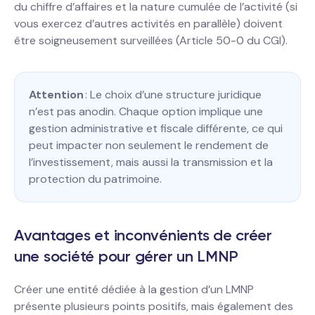
du chiffre d’affaires et la nature cumulée de l’activité (si
vous exercez d’autres activités en parallèle) doivent
être soigneusement surveillées (Article 50-0 du CGI).
Attention
: Le choix d’une structure juridique
n’est pas anodin. Chaque option implique une
gestion administrative et fiscale différente, ce qui
peut impacter non seulement le rendement de
l’investissement, mais aussi la transmission et la
protection du patrimoine.
Avantages et inconvénients de créer
une société pour gérer un LMNP
Créer une entité dédiée à la gestion d’un LMNP
présente plusieurs points positifs, mais également des