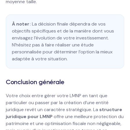
moyenne taille.
À noter
: La décision finale dépendra de vos
objectifs spécifiques et de la manière dont vous
envisagez l’évolution de votre investissement.
N’hésitez pas à faire réaliser une étude
personnalisée pour déterminer l’option la mieux
adaptée à votre situation.
Conclusion générale
Votre choix entre gérer votre LMNP en tant que
particulier ou passer par la création d’une entité
juridique revêt un caractère stratégique. La
structure
juridique pour LMNP
offre une meilleure protection du
patrimoine et une optimisation fiscale non négligeable,