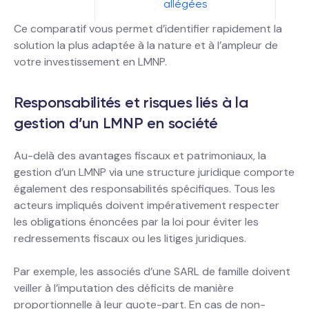
allégées
Ce comparatif vous permet d’identifier rapidement la
solution la plus adaptée à la nature et à l’ampleur de
votre investissement en LMNP.
Responsabilités et risques liés à la
gestion d’un LMNP en société
Au-delà des avantages fiscaux et patrimoniaux, la
gestion d’un LMNP via une structure juridique comporte
également des responsabilités spécifiques. Tous les
acteurs impliqués doivent impérativement respecter
les obligations énoncées par la loi pour éviter les
redressements fiscaux ou les litiges juridiques.
Par exemple, les associés d’une SARL de famille doivent
veiller à l’imputation des déficits de manière
proportionnelle à leur quote-part. En cas de non-