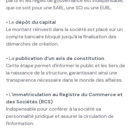
parts et les règles de gouvernance est indispensable,
que ce soit pour une SARL, une SCI ou une EURL.
• Le
dépôt du capital
Le montant réinvesti dans la société est placé sur un
compte bancaire bloqué jusqu’à la finalisation des
démarches de création.
• La
publication d’un avis de constitution
Cette étape permet d’informer le public et les tiers de
la naissance de la structure, garantissant ainsi une
transparence nécessaire dans le monde des affaires.
• L’
immatriculation au Registre du Commerce et
des Sociétés (RCS)
Indispensable pour conférer à la société sa
personnalité juridique et assurer la circulation de
l’information.