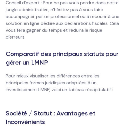
Conseil d’expert : Pour ne pas vous perdre dans cette
jungle administrative, n’hésitez pas à vous faire
accompagner par un professionnel ou à recourir à une
solution en ligne dédiée aux déclarations fiscales. Cela
vous fera gagner du temps et réduira le risque
d’erreurs.
Comparatif des principaux statuts pour
gérer un LMNP
Pour mieux visualiser les différences entre les
principales formes juridiques adaptées à un
investissement LMNP, voici un tableau récapitulatif :
Société / Statut : Avantages et
Inconvénients