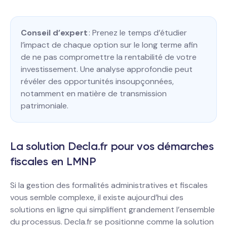
Conseil d’expert
: Prenez le temps d’étudier
l’impact de chaque option sur le long terme afin
de ne pas compromettre la rentabilité de votre
investissement. Une analyse approfondie peut
révéler des opportunités insoupçonnées,
notamment en matière de transmission
patrimoniale.
La solution Decla.fr pour vos démarches
fiscales en LMNP
Si la gestion des formalités administratives et fiscales
vous semble complexe, il existe aujourd’hui des
solutions en ligne qui simplifient grandement l’ensemble
du processus. Decla.fr se positionne comme la solution