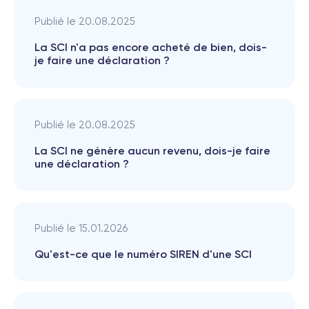
Publié le
20.08.2025
La SCI n'a pas encore acheté de bien, dois-
je faire une déclaration ?
Publié le
20.08.2025
La SCI ne génère aucun revenu, dois-je faire
une déclaration ?
Publié le
15.01.2026
Qu'est-ce que le numéro SIREN d'une SCI