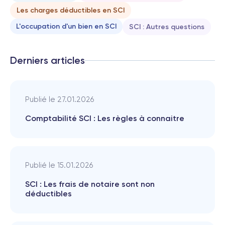
Les charges déductibles en SCI
L'occupation d'un bien en SCI
SCI : Autres questions
Derniers articles
Publié le
27.01.2026
Comptabilité SCI : Les règles à connaitre
Publié le
15.01.2026
SCI : Les frais de notaire sont non
déductibles