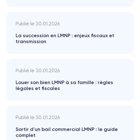
Publié le
30.01.2026
La succession en LMNP : enjeux fiscaux et
transmission
Publié le
30.01.2026
Louer son bien LMNP à sa famille : règles
légales et fiscales
Publié le
30.01.2026
Sortir d'un bail commercial LMNP : le guide
complet