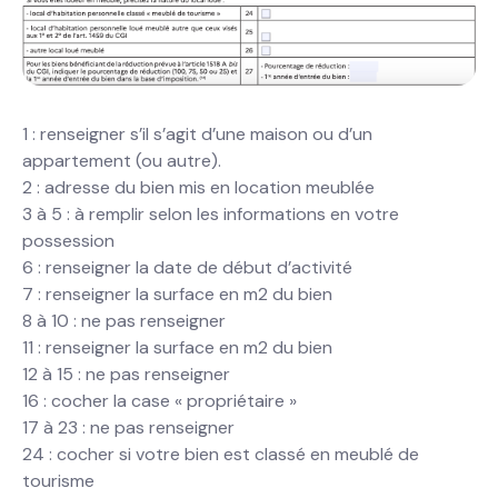
1 : renseigner s’il s’agit d’une maison ou d’un
appartement (ou autre).
2 : adresse du bien mis en location meublée
3 à 5 : à remplir selon les informations en votre
possession
6 : renseigner la date de début d’activité
7 : renseigner la surface en m2 du bien
8 à 10 : ne pas renseigner
11 : renseigner la surface en m2 du bien
12 à 15 : ne pas renseigner
16 : cocher la case « propriétaire »
17 à 23 : ne pas renseigner
24 : cocher si votre bien est classé en meublé de
tourisme