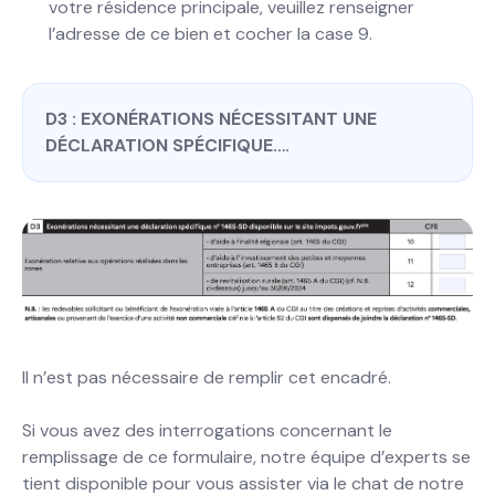
votre résidence principale, veuillez renseigner
l’adresse de ce bien et cocher la case 9.
D3 : EXONÉRATIONS NÉCESSITANT UNE
DÉCLARATION SPÉCIFIQUE….
Il n’est pas nécessaire de remplir cet encadré.
Si vous avez des interrogations concernant le
remplissage de ce formulaire, notre équipe d’experts se
tient disponible pour vous assister via le chat de notre