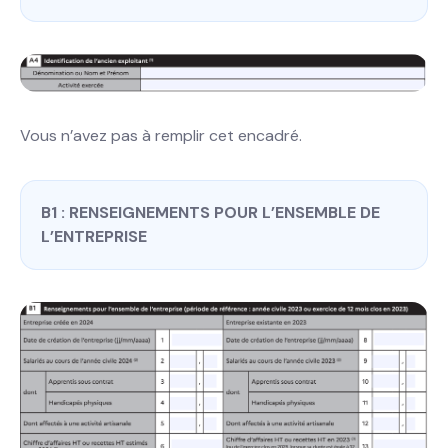
Vous n’avez pas à remplir cet encadré.
B1 : RENSEIGNEMENTS POUR L’ENSEMBLE DE
L’ENTREPRISE