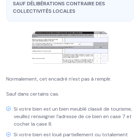
SAUF DÉLIBÉRATIONS CONTRAIRE DES
COLLECTIVITÉS LOCALES
Normalement, cet encadré n’est pas à remplir.
Sauf dans certains cas.
Si votre bien est un bien meublé classé de tourisme,
veuillez renseigner l’adresse de ce bien en case 7 et
cocher la case 8.
Si votre bien est loué partiellement ou totalement