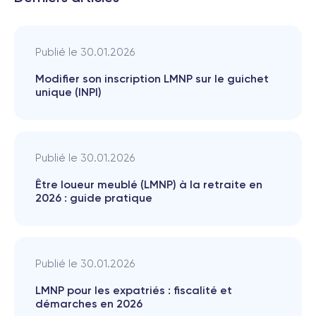
Publié le
30.01.2026
Modifier son inscription LMNP sur le guichet
unique (INPI)
Publié le
30.01.2026
Être loueur meublé (LMNP) à la retraite en
2026 : guide pratique
Publié le
30.01.2026
LMNP pour les expatriés : fiscalité et
démarches en 2026