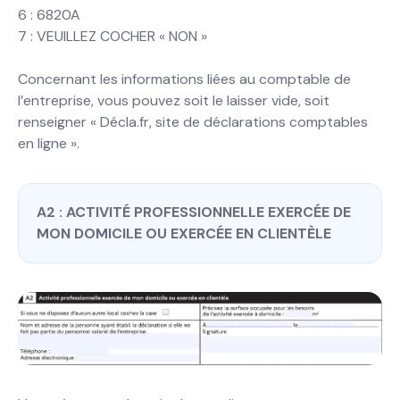
6 : 6820A
7 : VEUILLEZ COCHER « NON »
Concernant les informations liées au comptable de
l’entreprise, vous pouvez soit le laisser vide, soit
renseigner « Décla.fr, site de déclarations comptables
en ligne ».
A2 : ACTIVITÉ PROFESSIONNELLE EXERCÉE DE
MON DOMICILE OU EXERCÉE EN CLIENTÈLE