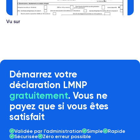
Vu sur
Démarrez votre
déclaration LMNP
gratuitement
. Vous ne
payez que si vous êtes
satisfait
Validée par l’administration
Simple
Rapide
Sécurisée
Zéro erreur possible