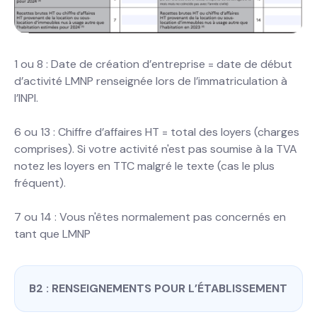
1 ou 8 : Date de création d’entreprise = date de début
d’activité LMNP renseignée lors de l’immatriculation à
l’INPI.
6 ou 13 : Chiffre d’affaires HT = total des loyers (charges
comprises). Si votre activité n'est pas soumise à la TVA
notez les loyers en TTC malgré le texte (cas le plus
fréquent).
7 ou 14 : Vous n'êtes normalement pas concernés en
tant que LMNP
B2 : RENSEIGNEMENTS POUR L’ÉTABLISSEMENT