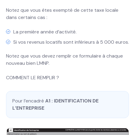
Notez que vous êtes exempté de cette taxe locale
dans certains cas :
La première année d’activité.
Si vos revenus locatifs sont inférieurs à 5 000 euros.
Notez que vous devez remplir ce formulaire à chaque
nouveau bien LMNP.
COMMENT LE REMPLIR ?
Pour l’encadré
A1 : IDENTIFICATION DE
L’ENTREPRISE