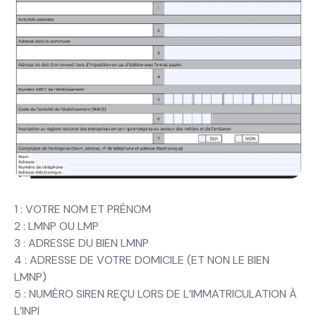
1 : VOTRE NOM ET PRÉNOM
2 : LMNP OU LMP
3 : ADRESSE DU BIEN LMNP
4 : ADRESSE DE VOTRE DOMICILE (ET NON LE BIEN
LMNP)
5 : NUMÉRO SIREN REÇU LORS DE L’IMMATRICULATION À
L’INPI