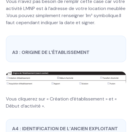
Vous n’avez pas besoin de remplir cette case car votre
activité LMNP est à l’adresse de votre location meublée
.Vous pouvez simplement renseigner 1m² symbolique.Il
faut cependant indiquer la date et signer.
A3 : ORIGINE DE L'ÉTABLISSEMENT
Vous cliquerez sur « Création d’établissement » et «
Début d’activité ».
A4 : IDENTIFICATION DE L’ANCIEN EXPLOITANT