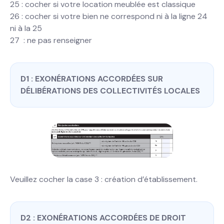
25 : cocher si votre location meublée est classique
26 : cocher si votre bien ne correspond ni à la ligne 24
ni à la 25
27 : ne pas renseigner
D1 : EXONÉRATIONS ACCORDÉES SUR
DÉLIBÉRATIONS DES COLLECTIVITÉS LOCALES
Veuillez cocher la case 3 : création d’établissement.
D2 : EXONÉRATIONS ACCORDÉES DE DROIT