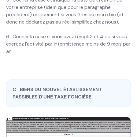
votre entreprise (idem que pour le paragraphe
précédent) uniquement si vous êtes au micro bic (et
donc ne déclarez pas au réel simplifiez chez nous).
6 : Cocher la case si vous avez rempli 3 et 4 ou si vous
exercez l'activité par intermittence moins de 9 mois par
an.
C : BIENS DU NOUVEL ÉTABLISSEMENT
PASSIBLES D’UNE TAXE FONCIÈRE