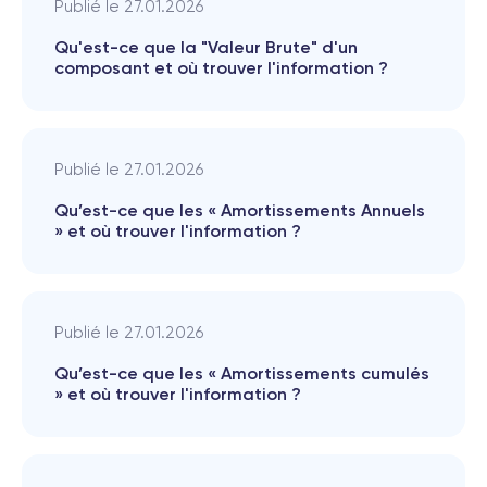
Publié le
27.01.2026
Qu'est-ce que la "Valeur Brute" d'un
composant et où trouver l'information ?
Publié le
27.01.2026
Qu’est-ce que les « Amortissements Annuels
» et où trouver l'information ?
Publié le
27.01.2026
Qu’est-ce que les « Amortissements cumulés
» et où trouver l'information ?