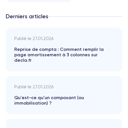
Derniers articles
Publié le
27.01.2026
Reprise de compta : Comment remplir la
page amortissement à 3 colonnes sur
decla.fr
Publié le
27.01.2026
Qu'est-ce qu'un composant (ou
immobilisation) ?