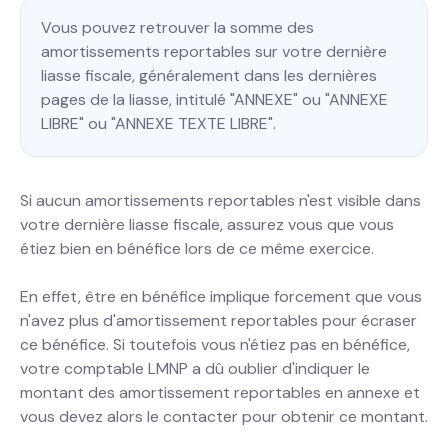
Vous pouvez retrouver la somme des
amortissements reportables sur votre dernière
liasse fiscale, généralement dans les dernières
pages de la liasse, intitulé "ANNEXE" ou "ANNEXE
LIBRE" ou "ANNEXE TEXTE LIBRE".
Si aucun amortissements reportables n'est visible dans
votre dernière liasse fiscale, assurez vous que vous
étiez bien en bénéfice lors de ce même exercice.
En effet, être en bénéfice implique forcement que vous
n'avez plus d'amortissement reportables pour écraser
ce bénéfice. Si toutefois vous n'étiez pas en bénéfice,
votre comptable LMNP a dû oublier d'indiquer le
montant des amortissement reportables en annexe et
vous devez alors le contacter pour obtenir ce montant.