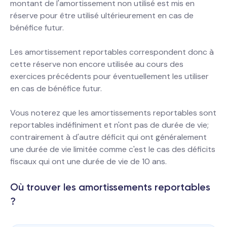
montant de l'amortissement non utilisé est mis en
réserve pour être utilisé ultérieurement en cas de
bénéfice futur.
Les amortissement reportables correspondent donc à
cette réserve non encore utilisée au cours des
exercices précédents pour éventuellement les utiliser
en cas de bénéfice futur.
Vous noterez que les amortissements reportables sont
reportables indéfiniment et n'ont pas de durée de vie;
contrairement à d'autre déficit qui ont généralement
une durée de vie limitée comme c'est le cas des déficits
fiscaux qui ont une durée de vie de 10 ans.
Où trouver les amortissements reportables
?