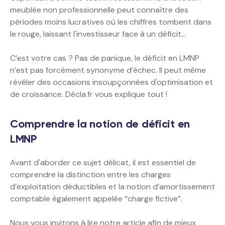
meublée non professionnelle peut connaître des
périodes moins lucratives où les chiffres tombent dans
le rouge, laissant l'investisseur face à un déficit…
C’est votre cas ? Pas de panique, le déficit en LMNP
n’est pas forcément synonyme d’échec. Il peut même
révéler des occasions insoupçonnées d'optimisation et
de croissance. Décla.fr vous explique tout !
Comprendre la notion de déficit en
LMNP
Avant d'aborder ce sujet délicat, il est essentiel de
comprendre la distinction entre les charges
d’exploitation déductibles et la notion d’amortissement
comptable également appelée “charge fictive”.
Nous vous invitons à lire notre article afin de mieux