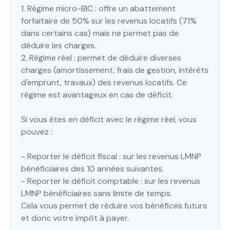
1. Régime micro-BIC : offre un abattement
forfaitaire de 50% sur les revenus locatifs (71%
dans certains cas) mais ne permet pas de
déduire les charges.
2. Régime réel : permet de déduire diverses
charges (amortissement, frais de gestion, intérêts
d'emprunt, travaux) des revenus locatifs. Ce
régime est avantageux en cas de déficit.
Si vous êtes en déficit avec le régime réel, vous
pouvez :
- Reporter le déficit fiscal : sur les revenus LMNP
bénéficiaires des 10 années suivantes.
- Reporter le déficit comptable : sur les revenus
LMNP bénéficiaires sans limite de temps.
Cela vous permet de réduire vos bénéfices futurs
et donc votre impôt à payer.