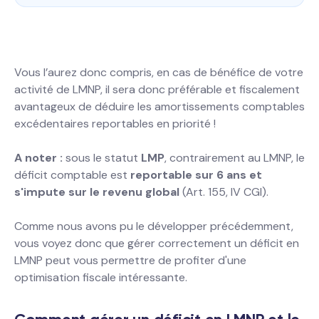
Vous l’aurez donc compris, en cas de bénéfice de votre
activité de LMNP, il sera donc préférable et fiscalement
avantageux de déduire les amortissements comptables
excédentaires reportables en priorité !
A noter :
sous le
statut
LMP
, contrairement au LMNP, le
déficit comptable est
reportable sur 6 ans et
s'impute sur le revenu global
(Art. 155, IV CGI).
Comme nous avons pu le développer précédemment,
vous voyez donc que gérer correctement un déficit en
LMNP peut vous permettre de profiter d'une
optimisation fiscale intéressante.