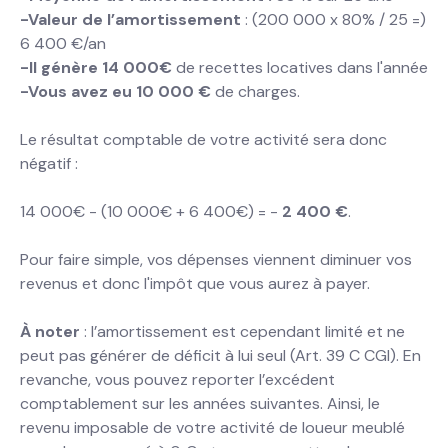
-Valeur de l’amortissement
: (200 000 x 80% / 25 =)
6 400 €/an
-Il génère 14 000€
de recettes locatives dans l'année
-Vous avez eu 10 000 €
de charges.
Le résultat comptable de votre activité sera donc
négatif :
14 000€ - (10 000€ + 6 400€) = -
2 400 €
.
Pour faire simple, vos dépenses viennent diminuer vos
revenus et donc l'impôt que vous aurez à payer.
À noter
: l’amortissement est cependant limité et ne
peut pas générer de déficit à lui seul (Art. 39 C CGI). En
revanche, vous pouvez reporter l’excédent
comptablement sur les années suivantes. Ainsi, le
revenu imposable de votre activité de loueur meublé