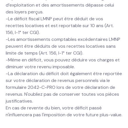
d’exploitation et des amortissements dépasse celui
des loyers perçus.
-Le déficit fiscal LMNP peut être déduit de vos
recettes locatives et est reportable sur 10 ans (Art.
156, I-1° ter CGI).
-Les amortissements comptables excédentaires LMNP
peuvent être déduits de vos recettes locatives sans
limite de temps (Art. 156, I-1° ter CGI).
-Même en déficit, vous pouvez déduire vos charges et
diminuer votre revenu imposable.
-La déclaration du déficit doit également être reportée
sur votre déclaration de revenus personnels via le
formulaire 2042-C-PRO lors de votre déclaration de
revenus. N'oubliez pas de conserver toutes vos pièces
justificatives.
En cas de revente du bien, votre déficit passé
n'influencera pas l'imposition de votre future plus-value.