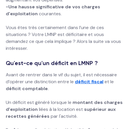
-Une hausse significative de vos charges
d’exploitation
courantes.
Vous êtes très certainement dans l’une de ces
situations ? Votre LMNP est déficitaire et vous
demandez ce que cela implique ? Alors la suite va vous
intéresser.
Qu'est-ce qu'un déficit en LMNP ?
Avant de rentrer dans le vif du sujet, il est nécessaire
d’opérer une distinction entre le
déficit fiscal
et le
déficit comptable
.
Un déficit est généré lorsque le
montant des charges
d’exploitation
liées à la location est
supérieur aux
recettes générées
par l'activité.