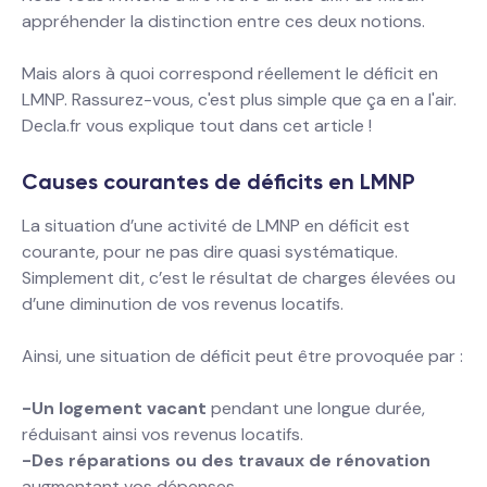
appréhender la distinction entre ces deux notions.
Mais alors à quoi correspond réellement le déficit en
LMNP. Rassurez-vous, c'est plus simple que ça en a l'air.
Decla.fr vous explique tout dans cet article !
Causes courantes de déficits en LMNP
La situation d’une activité de LMNP en déficit est
courante, pour ne pas dire quasi systématique.
Simplement dit, c’est le résultat de charges élevées ou
d’une diminution de vos revenus locatifs.
Ainsi, une situation de déficit peut être provoquée par :
-Un logement vacant
pendant une longue durée,
réduisant ainsi vos revenus locatifs.
-Des réparations ou des travaux de rénovation
augmentant vos dépenses.