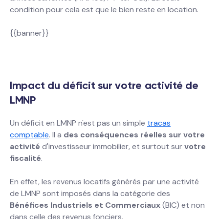
condition pour cela est que le bien reste en location.
{{banner}}
Impact du déficit sur votre activité de
LMNP
Un déficit en LMNP n'est pas un simple
tracas
comptable
. Il a
des conséquences réelles sur votre
activité
d'investisseur immobilier, et surtout sur
votre
fiscalité
.
En effet, les revenus locatifs générés par une activité
de LMNP sont imposés dans la catégorie des
Bénéfices Industriels et Commerciaux
(BIC) et non
dans celle des revenus fonciers.