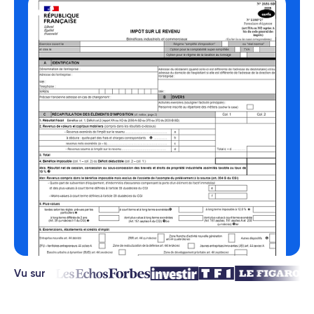
Vu sur