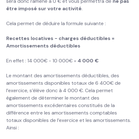
sera donc ramené à 0 € et vous permettra de
ne pas
être imposé sur votre activité
.
Cela permet de déduire la formule suivante :
Recettes locatives - charges déductibles =
Amortissements déductibles
En effet : 14 000€ - 10 000€ =
4 000 €
Le montant des amortissements déductibles, des
amortissements disponibles totaux de 6 400€ de
l’exercice, s’élève donc à 4 000 €. Cela permet
également de déterminer le montant des
amortissements excédentaires constitués de la
différence entre les amortissements comptables
totaux disponibles de l’exercice et les amortissements.
Ainsi :