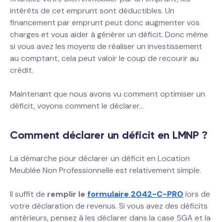
intérêts de cet emprunt sont déductibles. Un
financement par emprunt peut donc augmenter vos
charges et vous aider à générer un déficit. Donc même
si vous avez les moyens de réaliser un investissement
au comptant, cela peut valoir le coup de recourir au
crédit.
Maintenant que nous avons vu comment optimiser un
déficit, voyons comment le déclarer…
Comment déclarer un déficit en LMNP ?
La démarche pour déclarer un déficit en Location
Meublée Non Professionnelle est relativement simple.
Il suffit de
remplir le
formulaire 2042-C-PRO
lors de
votre déclaration de revenus. Si vous avez des déficits
antérieurs, pensez à les déclarer dans la case 5GA et la