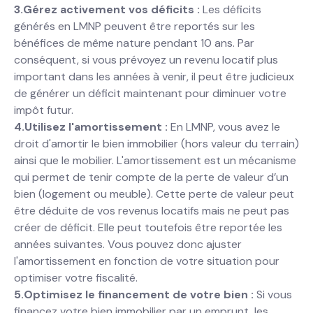
3.Gérez activement vos déficits :
Les déficits
générés en LMNP peuvent être reportés sur les
bénéfices de même nature pendant 10 ans. Par
conséquent, si vous prévoyez un revenu locatif plus
important dans les années à venir, il peut être judicieux
de générer un déficit maintenant pour diminuer votre
impôt futur.
4.Utilisez l'amortissement :
En LMNP, vous avez le
droit d'amortir le bien immobilier (hors valeur du terrain)
ainsi que le mobilier. L'amortissement est un mécanisme
qui permet de tenir compte de la perte de valeur d’un
bien (logement ou meuble). Cette perte de valeur peut
être déduite de vos revenus locatifs mais ne peut pas
créer de déficit. Elle peut toutefois être reportée les
années suivantes. Vous pouvez donc ajuster
l'amortissement en fonction de votre situation pour
optimiser votre fiscalité.
5.Optimisez le financement de votre bien :
Si vous
financez votre bien immobilier par un emprunt, les