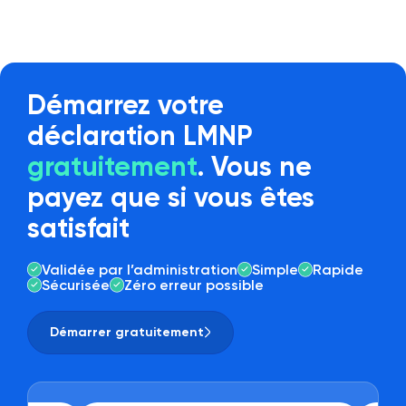
Démarrez votre
déclaration LMNP
gratuitement
. Vous ne
payez que si vous êtes
satisfait
Validée par l’administration
Simple
Rapide
Sécurisée
Zéro erreur possible
Démarrer gratuitement