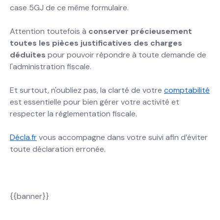
case 5GJ de ce même formulaire.
Attention toutefois à
conserver précieusement
toutes les pièces justificatives des charges
déduites
pour pouvoir répondre à toute demande de
l'administration fiscale.
Et surtout, n'oubliez pas, la clarté de votre
comptabilité
est essentielle pour bien gérer votre activité et
respecter la réglementation fiscale.
Décla.fr
vous accompagne dans votre suivi afin d’éviter
toute déclaration erronée.
{{banner}}