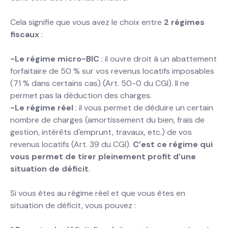
Cela signifie que vous avez le choix entre
2 régimes
fiscaux
:
-Le régime micro-BIC
: il ouvre droit à un abattement
forfaitaire de 50 % sur vos revenus locatifs imposables
(71 % dans certains cas) (Art. 50-0 du CGI). Il ne
permet pas la déduction des charges.
-Le régime réel
: il vous permet de déduire un certain
nombre de charges (amortissement du bien, frais de
gestion, intérêts d'emprunt, travaux, etc.) de vos
revenus locatifs (Art. 39 du CGI).
C’est ce régime qui
vous permet de tirer pleinement profit d’une
situation de déficit
.
Si vous êtes au régime réel et que vous êtes en
situation de déficit, vous pouvez :