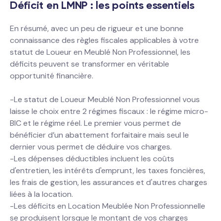
Déficit en LMNP : les points essentiels
En résumé, avec un peu de rigueur et une bonne
connaissance des règles fiscales applicables à votre
statut de Loueur en Meublé Non Professionnel, les
déficits peuvent se transformer en véritable
opportunité financière.
-Le statut de Loueur Meublé Non Professionnel vous
laisse le choix entre 2 régimes fiscaux : le régime micro-
BIC et le régime réel. Le premier vous permet de
bénéficier d’un abattement forfaitaire mais seul le
dernier vous permet de déduire vos charges.
-Les dépenses déductibles incluent les coûts
d'entretien, les intérêts d'emprunt, les taxes foncières,
les frais de gestion, les assurances et d'autres charges
liées à la location.
-Les déficits en Location Meublée Non Professionnelle
se produisent lorsque le montant de vos charges