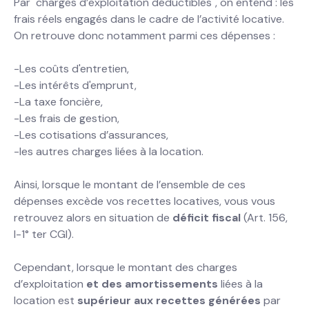
Par "charges d’exploitation déductibles", on entend : les
frais réels engagés dans le cadre de l’activité locative.
On retrouve donc notamment parmi ces dépenses :
-Les coûts d'entretien,
-Les intérêts d'emprunt,
-La taxe foncière,
-Les frais de gestion,
-Les cotisations d’assurances,
-les autres charges liées à la location.
Ainsi, lorsque le montant de l’ensemble de ces
dépenses excède vos recettes locatives, vous vous
retrouvez alors en situation de
déficit fiscal
(Art. 156,
I-1° ter CGI).
Cependant, lorsque le montant des charges
d’exploitation
et des amortissements
liées à la
location est
supérieur aux recettes générées
par