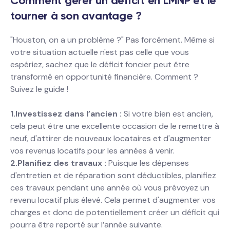
Comment gérer un déficit en LMNP et le
tourner à son avantage ?
"Houston, on a un problème ?" Pas forcément. Même si
votre situation actuelle n'est pas celle que vous
espériez, sachez que le déficit foncier peut être
transformé en opportunité financière. Comment ?
Suivez le guide !
1.Investissez dans l’ancien :
Si votre bien est ancien,
cela peut être une excellente occasion de le remettre à
neuf, d'attirer de nouveaux locataires et d'augmenter
vos revenus locatifs pour les années à venir.
2.Planifiez des travaux :
Puisque les dépenses
d'entretien et de réparation sont déductibles, planifiez
ces travaux pendant une année où vous prévoyez un
revenu locatif plus élevé. Cela permet d'augmenter vos
charges et donc de potentiellement créer un déficit qui
pourra être reporté sur l’année suivante.