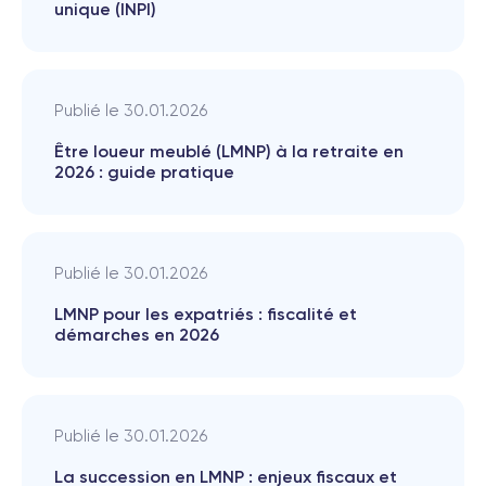
unique (INPI)
Publié le
30.01.2026
Être loueur meublé (LMNP) à la retraite en
2026 : guide pratique
Publié le
30.01.2026
LMNP pour les expatriés : fiscalité et
démarches en 2026
Publié le
30.01.2026
La succession en LMNP : enjeux fiscaux et