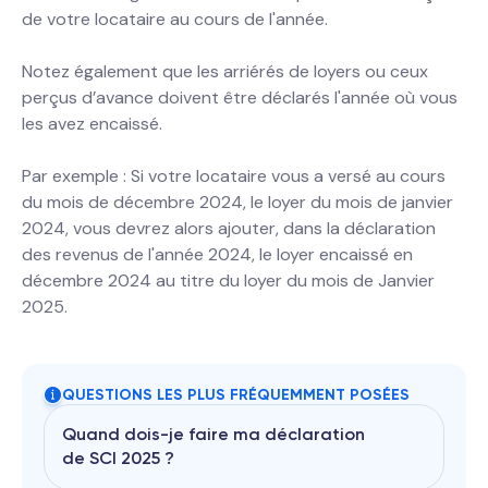
de votre locataire au cours de l'année.
Notez également que les arriérés de loyers ou ceux
perçus d’avance doivent être déclarés l'année où vous
les avez encaissé.
Par exemple : Si votre locataire vous a versé au cours
du mois de décembre 2024, le loyer du mois de janvier
2024, vous devrez alors ajouter, dans la déclaration
des revenus de l'année 2024, le loyer encaissé en
décembre 2024 au titre du loyer du mois de Janvier
2025.
QUESTIONS LES PLUS FRÉQUEMMENT POSÉES
Quand dois-je faire ma déclaration
de SCI 2025 ?