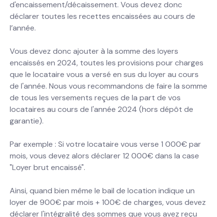
d'encaissement/décaissement. Vous devez donc
déclarer toutes les recettes encaissées au cours de
l’année.
Vous devez donc ajouter à la somme des loyers
encaissés en 2024, toutes les provisions pour charges
que le locataire vous a versé en sus du loyer au cours
de l'année. Nous vous recommandons de faire la somme
de tous les versements reçues de la part de vos
locataires au cours de l'année 2024 (hors dépôt de
garantie).
Par exemple : Si votre locataire vous verse 1 000€ par
mois, vous devez alors déclarer 12 000€ dans la case
"Loyer brut encaissé".
Ainsi, quand bien même le bail de location indique un
loyer de 900€ par mois + 100€ de charges, vous devez
déclarer l'intégralité des sommes que vous avez reçu