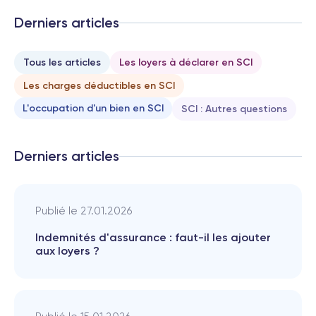
Derniers articles
Tous les articles
Les loyers à déclarer en SCI
Les charges déductibles en SCI
L'occupation d'un bien en SCI
SCI : Autres questions
Derniers articles
Publié le
27.01.2026
Indemnités d'assurance : faut-il les ajouter
aux loyers ?