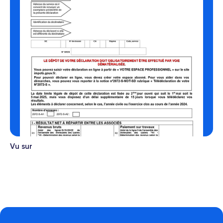
Vu sur