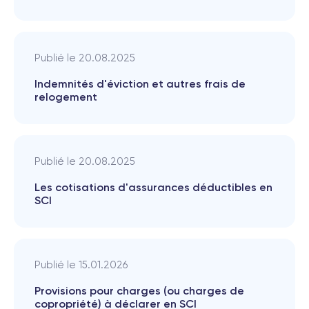
Publié le
20.08.2025
Indemnités d'éviction et autres frais de
relogement
Publié le
20.08.2025
Les cotisations d'assurances déductibles en
SCI
Publié le
15.01.2026
Provisions pour charges (ou charges de
copropriété) à déclarer en SCI