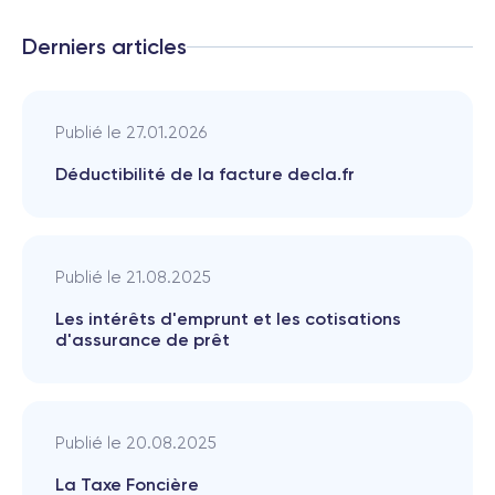
Derniers articles
Publié le
27.01.2026
Déductibilité de la facture decla.fr
Publié le
21.08.2025
Les intérêts d'emprunt et les cotisations
d'assurance de prêt
Publié le
20.08.2025
La Taxe Foncière