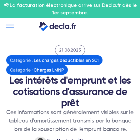
📢 La facturation électronique arrive sur Decla.fr dès le
1er septembre.
21.08.2025
Catégorie :
Les charges déductibles en SCI
Catégorie :
Charges LMNP
Les intérêts d'emprunt et les
cotisations d'assurance de
prêt
Ces informations sont généralement visibles sur le
tableau d'amortissement transmis par la banque
lors de la souscription de l'emprunt bancaire.