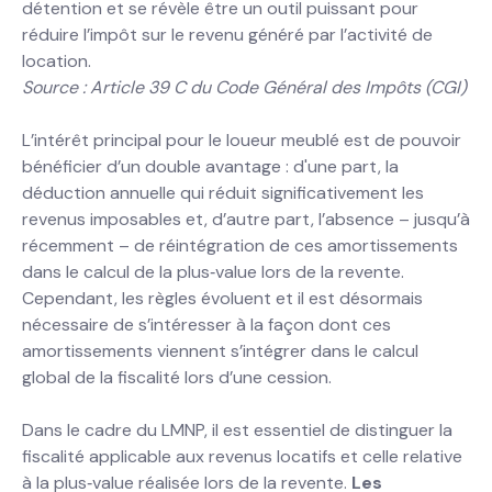
détention et se révèle être un outil puissant pour
réduire l’impôt sur le revenu généré par l’activité de
location.
Source : Article 39 C du Code Général des Impôts (CGI)
L’intérêt principal pour le loueur meublé est de pouvoir
bénéficier d’un double avantage : d'une part, la
déduction annuelle qui réduit significativement les
revenus imposables et, d’autre part, l’absence – jusqu’à
récemment – de réintégration de ces amortissements
dans le calcul de la plus‐value lors de la revente.
Cependant, les règles évoluent et il est désormais
nécessaire de s’intéresser à la façon dont ces
amortissements viennent s’intégrer dans le calcul
global de la fiscalité lors d’une cession.
Dans le cadre du LMNP, il est essentiel de distinguer la
fiscalité applicable aux revenus locatifs et celle relative
à la plus‐value réalisée lors de la revente.
Les