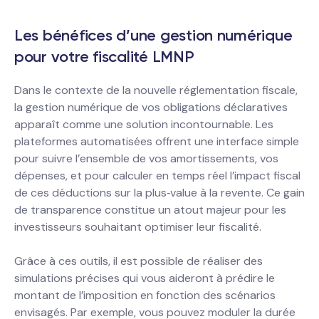
Les bénéfices d’une gestion numérique
pour votre fiscalité LMNP
Dans le contexte de la nouvelle réglementation fiscale,
la gestion numérique de vos obligations déclaratives
apparaît comme une solution incontournable. Les
plateformes automatisées offrent une interface simple
pour suivre l’ensemble de vos amortissements, vos
dépenses, et pour calculer en temps réel l’impact fiscal
de ces déductions sur la plus‐value à la revente. Ce gain
de transparence constitue un atout majeur pour les
investisseurs souhaitant optimiser leur fiscalité.
Grâce à ces outils, il est possible de réaliser des
simulations précises qui vous aideront à prédire le
montant de l’imposition en fonction des scénarios
envisagés. Par exemple, vous pouvez moduler la durée