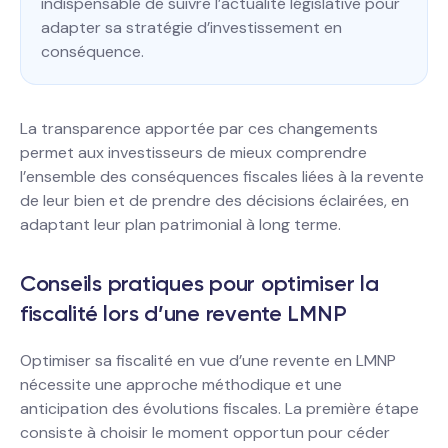
indispensable de suivre l’actualité législative pour
adapter sa stratégie d’investissement en
conséquence.
La transparence apportée par ces changements
permet aux investisseurs de mieux comprendre
l’ensemble des conséquences fiscales liées à la revente
de leur bien et de prendre des décisions éclairées, en
adaptant leur plan patrimonial à long terme.
Conseils pratiques pour optimiser la
fiscalité lors d’une revente LMNP
Optimiser sa fiscalité en vue d’une revente en LMNP
nécessite une approche méthodique et une
anticipation des évolutions fiscales. La première étape
consiste à choisir le moment opportun pour céder