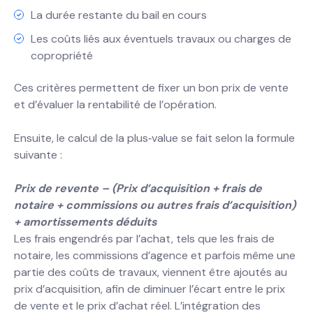
La durée restante du bail en cours
Les coûts liés aux éventuels travaux ou charges de
copropriété
Ces critères permettent de fixer un bon prix de vente
et d’évaluer la rentabilité de l’opération.
Ensuite, le calcul de la plus‐value se fait selon la formule
suivante :
Prix de revente – (Prix d’acquisition + frais de
notaire + commissions ou autres frais d’acquisition)
+ amortissements déduits
Les frais engendrés par l’achat, tels que les frais de
notaire, les commissions d’agence et parfois même une
partie des coûts de travaux, viennent être ajoutés au
prix d’acquisition, afin de diminuer l’écart entre le prix
de vente et le prix d’achat réel. L’intégration des