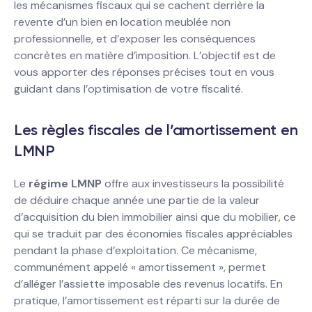
les mécanismes fiscaux qui se cachent derrière la
revente d’un bien en location meublée non
professionnelle, et d’exposer les conséquences
concrètes en matière d’imposition. L’objectif est de
vous apporter des réponses précises tout en vous
guidant dans l’optimisation de votre fiscalité.
Les règles fiscales de l’amortissement en
LMNP
Le
régime LMNP
offre aux investisseurs la possibilité
de déduire chaque année une partie de la valeur
d’acquisition du bien immobilier ainsi que du mobilier, ce
qui se traduit par des économies fiscales appréciables
pendant la phase d’exploitation. Ce mécanisme,
communément appelé « amortissement », permet
d’alléger l’assiette imposable des revenus locatifs. En
pratique, l’amortissement est réparti sur la durée de