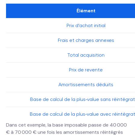
Élément
Prix d’achat initial
Frais et charges annexes
Total acquisition
Prix de revente
Amortissements déduits
Base de calcul de la plus‐value sans réintégrat
Base de calcul de la plus‐value avec réintégra
Dans cet exemple, la base imposable passe de 40 000
€ à 70 000 € une fois les amortissements réintégrés