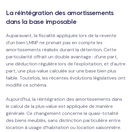
La réintégration des amortissements
dans la base imposable
Auparavant, la fiscalité appliquée lors de la revente
d’un bien LMNP ne prenait pas en compte les
amortissements réalisés durant la détention. Cette
particularité offrait un double avantage : d’une part,
une déduction régulière lors de l’exploitation, et d’autre
part, une plus‐value calculée sur une base bien plus
faible. Toutefois, les récentes évolutions législatives ont
modifié ce schéma.
Aujourd’hui, la réintégration des amortissements dans
le calcul de la plus‐value est appliquée de manière
générale. Ce changement concerne la quasi-totalité
des biens meublés, sans distinction particulière entre
location à usage d’habitation ou location saisonnière.