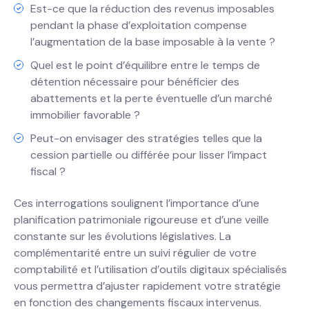
Est-ce que la réduction des revenus imposables
pendant la phase d’exploitation compense
l’augmentation de la base imposable à la vente ?
Quel est le point d’équilibre entre le temps de
détention nécessaire pour bénéficier des
abattements et la perte éventuelle d’un marché
immobilier favorable ?
Peut-on envisager des stratégies telles que la
cession partielle ou différée pour lisser l’impact
fiscal ?
Ces interrogations soulignent l’importance d’une
planification patrimoniale rigoureuse et d’une veille
constante sur les évolutions législatives. La
complémentarité entre un suivi régulier de votre
comptabilité et l’utilisation d’outils digitaux spécialisés
vous permettra d’ajuster rapidement votre stratégie
en fonction des changements fiscaux intervenus.