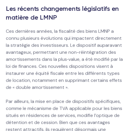
Les récents changements législatifs en
matière de LMNP
Ces dernières années, la fiscalité des biens LMNP a
connu plusieurs évolutions qui impactent directement
la stratégie des investisseurs. Le dispositif auparavant
avantageux, permettant une non-réintégration des
amortissements dans la plus‐value, a été modifié par la
loi de finances. Ces nouvelles dispositions visent à
instaurer une équité fiscale entre les différents types
de location, notamment en supprimant certains effets
de « double amortissement ».
Par ailleurs, la mise en place de dispositifs spécifiques,
comme le mécanisme de TVA applicable pour les biens
situés en résidences de services, modifie l’optique de
détention et de cession. Bien que ces avantages
restent attractifs, ils requièrent désormais une