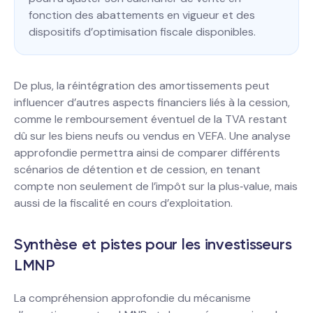
fonction des abattements en vigueur et des
dispositifs d’optimisation fiscale disponibles.
De plus, la réintégration des amortissements peut
influencer d’autres aspects financiers liés à la cession,
comme le remboursement éventuel de la TVA restant
dû sur les biens neufs ou vendus en VEFA. Une analyse
approfondie permettra ainsi de comparer différents
scénarios de détention et de cession, en tenant
compte non seulement de l’impôt sur la plus‐value, mais
aussi de la fiscalité en cours d’exploitation.
Synthèse et pistes pour les investisseurs
LMNP
La compréhension approfondie du mécanisme