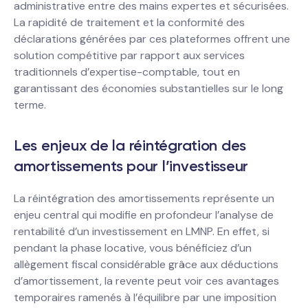
administrative entre des mains expertes et sécurisées.
La rapidité de traitement et la conformité des
déclarations générées par ces plateformes offrent une
solution compétitive par rapport aux services
traditionnels d’expertise-comptable, tout en
garantissant des économies substantielles sur le long
terme.
Les enjeux de la réintégration des
amortissements pour l’investisseur
La réintégration des amortissements représente un
enjeu central qui modifie en profondeur l’analyse de
rentabilité d’un investissement en LMNP. En effet, si
pendant la phase locative, vous bénéficiez d’un
allègement fiscal considérable grâce aux déductions
d’amortissement, la revente peut voir ces avantages
temporaires ramenés à l’équilibre par une imposition