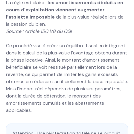
La règle est claire :
les amortissements déduits en
cours d’exploitation viennent augmenter
l’assiette imposable
de la plus‐value réalisée lors de
la cession du bien.
Source : Article 150 VB du CGI
Ce procédé vise à créer un équilibre fiscal en intégrant
dans le calcul de la plus‐value l’avantage obtenu durant
la phase locative. Ainsi, le montant d’amortissement
bénéficiaire se voit restitué partiellement lors de la
revente, ce qui permet de limiter les gains excessifs
obtenus en réduisant artificiellement la base imposable.
Mais l’impact réel dépendra de plusieurs paramètres,
dont la durée de détention, le montant des
amortissements cumulés et les abattements
applicables.
Attention : Une réintégration totale ne se produit