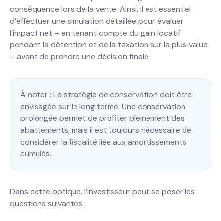
conséquence lors de la vente. Ainsi, il est essentiel
d’effectuer une simulation détaillée pour évaluer
l’impact net – en tenant compte du gain locatif
pendant la détention et de la taxation sur la plus‐value
– avant de prendre une décision finale.
À noter : La stratégie de conservation doit être
envisagée sur le long terme. Une conservation
prolongée permet de profiter pleinement des
abattements, mais il est toujours nécessaire de
considérer la fiscalité liée aux amortissements
cumulés.
Dans cette optique, l’investisseur peut se poser les
questions suivantes :