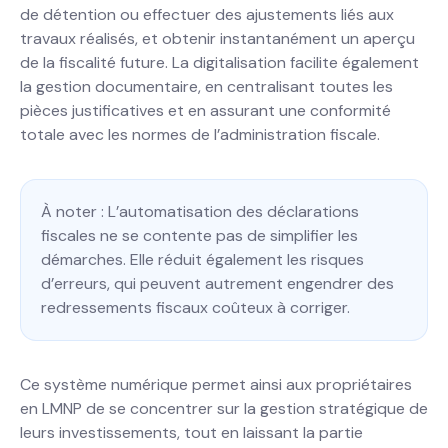
de détention ou effectuer des ajustements liés aux
travaux réalisés, et obtenir instantanément un aperçu
de la fiscalité future. La digitalisation facilite également
la gestion documentaire, en centralisant toutes les
pièces justificatives et en assurant une conformité
totale avec les normes de l’administration fiscale.
À noter : L’automatisation des déclarations
fiscales ne se contente pas de simplifier les
démarches. Elle réduit également les risques
d’erreurs, qui peuvent autrement engendrer des
redressements fiscaux coûteux à corriger.
Ce système numérique permet ainsi aux propriétaires
en LMNP de se concentrer sur la gestion stratégique de
leurs investissements, tout en laissant la partie