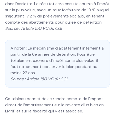
dans l’assiette. Le résultat sera ensuite soumis à l’impôt
sur la plus‐value, avec un taux forfaitaire de 19 % auquel
s’ajoutent 17,2 % de prélèvements sociaux, en tenant
compte des abattements pour durée de détention.
Source : Article 150 VC du CGI
À noter : Le mécanisme d’abattement intervient à
partir de la 6e année de détention. Pour être
totalement exonéré d’impôt sur la plus‐value, il
faut notamment conserver le bien pendant au
moins 22 ans.
Source : Article 150 VC du CGI
Ce tableau permet de se rendre compte de l’impact
direct de l’amortissement sur la revente d’un bien en
LMNP et sur la fiscalité qui y est associée.