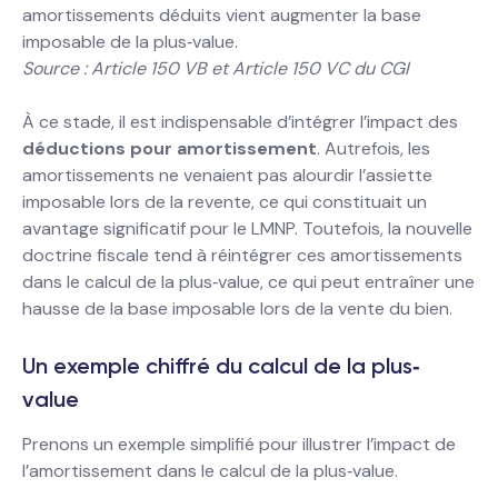
amortissements déduits vient augmenter la base
imposable de la plus‐value.
Source : Article 150 VB et Article 150 VC du CGI
À ce stade, il est indispensable d’intégrer l’impact des
déductions pour amortissement
. Autrefois, les
amortissements ne venaient pas alourdir l’assiette
imposable lors de la revente, ce qui constituait un
avantage significatif pour le LMNP. Toutefois, la nouvelle
doctrine fiscale tend à réintégrer ces amortissements
dans le calcul de la plus‐value, ce qui peut entraîner une
hausse de la base imposable lors de la vente du bien.
Un exemple chiffré du calcul de la plus‐
value
Prenons un exemple simplifié pour illustrer l’impact de
l’amortissement dans le calcul de la plus‐value.