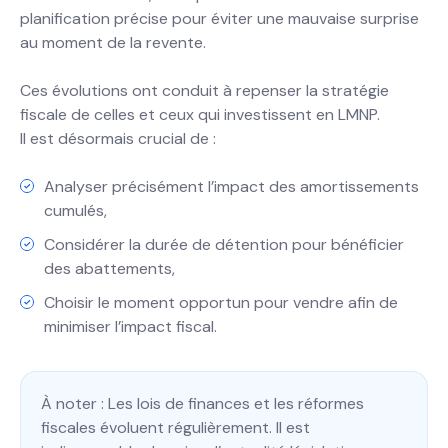
planification précise pour éviter une mauvaise surprise
au moment de la revente.
Ces évolutions ont conduit à repenser la stratégie
fiscale de celles et ceux qui investissent en LMNP.
Il est désormais crucial de :
Analyser précisément l’impact des amortissements
cumulés,
Considérer la durée de détention pour bénéficier
des abattements,
Choisir le moment opportun pour vendre afin de
minimiser l’impact fiscal.
À noter : Les lois de finances et les réformes
fiscales évoluent régulièrement. Il est