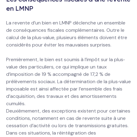
en LMNP
La revente d’un bien en LMNP déclenche un ensemble
de conséquences fiscales complémentaires. Outre le
calcul de la plus‐value, plusieurs éléments doivent être
considérés pour éviter les mauvaises surprises.
Premièrement, le bien est soumis à l’impôt sur la plus‐
value des particuliers, ce qui implique un taux
d’imposition de 19 % accompagné de 17,2 % de
prélèvements sociaux. La détermination de la plus‐value
imposable est ainsi affectée par l’ensemble des frais
d’acquisition, des travaux et des amortissements
cumulés.
Deuxièmement, des exceptions existent pour certaines
conditions, notamment en cas de revente suite à une
cessation d’activité ou lors de transmissions gratuites.
Dans ces situations, la réintégration des