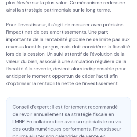
plus élevée sur la plus‐value. Ce mécanisme redessine
ainsi la stratégie patrimoniale sur le long terme.
Pour l’investisseur, il s’agit de mesurer avec précision
l’impact net de ces amortissements. Une part
importante de la rentabilité globale ne se limite pas aux
revenus locatifs perçus, mais doit considérer la fiscalité
lors de la cession. Un suivi attentif de l’évolution de la
valeur du bien, associé à une simulation régulière de la
fiscalité à la revente, devient alors indispensable pour
anticiper le moment opportun de céder l’actif afin
d’optimiser la rentabilité nette de l’investissement.
Conseil d’expert : Il est fortement recommandé
de revoir annuellement sa stratégie fiscale en
LMNP. En collaboration avec un spécialiste ou via
des outils numériques performants, l’investisseur
pourra ajuster son calendrier de vente en