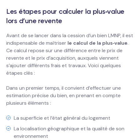
Les étapes pour calculer la plus‐value
lors d’une revente
Avant de se lancer dans la cession d’un bien LMNP, il est
indispensable de maîtriser
le calcul de la plus‐value
.
Ce calcul repose sur une différence entre le prix de
revente et le prix d’acquisition, auxquels viennent
s’ajouter différents frais et travaux. Voici quelques
étapes clés :
Dans un premier temps, il convient d’effectuer une
estimation précise du bien, en prenant en compte
plusieurs éléments :
La superficie et l’état général du logement
La localisation géographique et la qualité de son
environnement