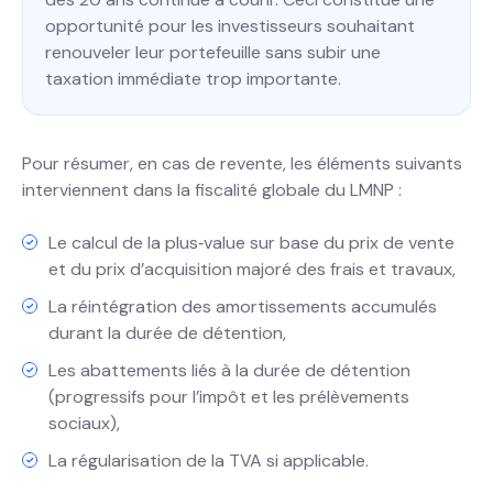
opportunité pour les investisseurs souhaitant
renouveler leur portefeuille sans subir une
taxation immédiate trop importante.
Pour résumer, en cas de revente, les éléments suivants
interviennent dans la fiscalité globale du LMNP :
Le calcul de la plus‐value sur base du prix de vente
et du prix d’acquisition majoré des frais et travaux,
La réintégration des amortissements accumulés
durant la durée de détention,
Les abattements liés à la durée de détention
(progressifs pour l’impôt et les prélèvements
sociaux),
La régularisation de la TVA si applicable.