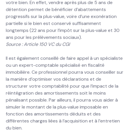
votre bien. En effet, vendre après plus de 5 ans de
détention permet de bénéficier d’abattements
progressifs sur la plus‐value, voire d’une exonération
partielle si le bien est conservé suffisamment
longtemps (22 ans pour l’impôt sur la plus‐value et 30
ans pour les prélèvements sociaux).
Source : Article 150 VC du CGI
Il est également conseillé de faire appel à un spécialiste
ou un expert-comptable spécialisé en fiscalité
immobilière. Ce professionnel pourra vous conseiller sur
la manière d’optimiser vos déclarations et de
structurer votre comptabilité pour que l’impact de la
réintégration des amortissements soit le moins
pénalisant possible. Par ailleurs, il pourra vous aider à
simuler le montant de la plus‐value imposable en
fonction des amortissements déduits et des
différentes charges liées à l’acquisition et à l’entretien
du bien.