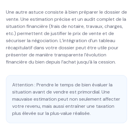
Une autre astuce consiste à bien préparer le dossier de
vente. Une estimation précise et un audit complet de la
situation financière (frais de notaire, travaux, charges,
etc.) permettent de justifier le prix de vente et de
sécuriser la négociation. L’intégration d’un tableau
récapitulatif dans votre dossier peut être utile pour
présenter de manière transparente l’évolution
financière du bien depuis l’achat jusqu’à la cession.
Attention : Prendre le temps de bien évaluer la
situation avant de vendre est primordial. Une
mauvaise estimation peut non seulement affecter
votre revenu, mais aussi entraîner une taxation
plus élevée sur la plus‐value réalisée.