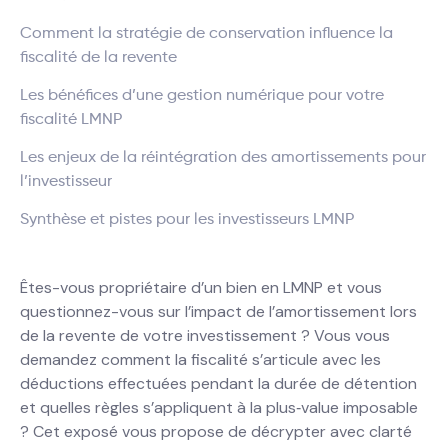
Comment la stratégie de conservation influence la
fiscalité de la revente
Les bénéfices d’une gestion numérique pour votre
fiscalité LMNP
Les enjeux de la réintégration des amortissements pour
l’investisseur
Synthèse et pistes pour les investisseurs LMNP
Êtes-vous propriétaire d’un bien en LMNP et vous
questionnez-vous sur l’impact de l’amortissement lors
de la revente de votre investissement ? Vous vous
demandez comment la fiscalité s’articule avec les
déductions effectuées pendant la durée de détention
et quelles règles s’appliquent à la plus‐value imposable
? Cet exposé vous propose de décrypter avec clarté