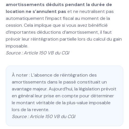
amortissements déduits pendant la durée de
location ne s’annulent pas
et ne neutralisent pas
automatiquement l’impact fiscal au moment de la
cession. Cela implique que si vous avez bénéficié
d’importantes déductions d’amortissement, il faut
prévoir leur réintégration partielle lors du calcul du gain
imposable.
Source : Article 150 VB du CGI
À noter : L’absence de réintégration des
amortissements dans le passé constituait un
avantage majeur. Aujourd’hui, la législation prévoit
en général leur prise en compte pour déterminer
le montant véritable de la plus‐value imposable
lors de la revente.
Source : Article 150 VB du CGI