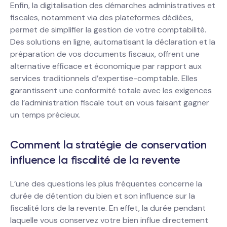
Enfin, la digitalisation des démarches administratives et
fiscales, notamment via des plateformes dédiées,
permet de simplifier la gestion de votre comptabilité.
Des solutions en ligne, automatisant la déclaration et la
préparation de vos documents fiscaux, offrent une
alternative efficace et économique par rapport aux
services traditionnels d’expertise-comptable. Elles
garantissent une conformité totale avec les exigences
de l’administration fiscale tout en vous faisant gagner
un temps précieux.
Comment la stratégie de conservation
influence la fiscalité de la revente
L’une des questions les plus fréquentes concerne la
durée de détention du bien et son influence sur la
fiscalité lors de la revente. En effet, la durée pendant
laquelle vous conservez votre bien influe directement