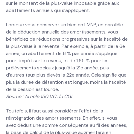
sur le montant de la plus‐value imposable grâce aux
abattements annuels qui s’appliquent.
Lorsque vous conservez un bien en LMNP, en parallèle
de la déduction annuelle des amortissements, vous
bénéficiez de réductions progressives sur la fiscalité de
la plus‐value à la revente. Par exemple, à partir de la 6e
année, un abattement de 6 % par année s’applique
pour l’impôt sur le revenu, et de 1,65 % pour les
prélèvements sociaux jusqu’à la 21e année, puis
d’autres taux plus élevés la 22e année. Cela signifie que
plus la durée de détention est longue, moins la fiscalité
de la cession est lourde.
Source : Article 150 VC du CGI
Toutefois, il faut aussi considérer l’effet de la
réintégration des amortissements. En effet, si vous
avez déduit une somme conséquente au fil des années,
la base de calcul de la plus‐value augmentera en