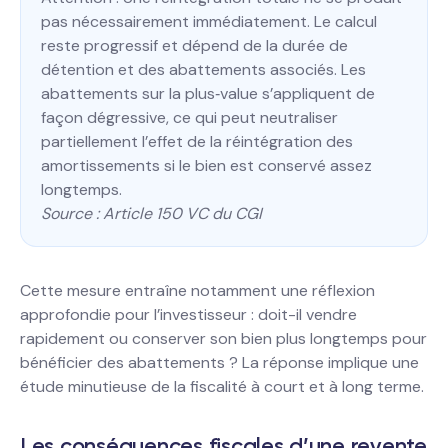
pas nécessairement immédiatement. Le calcul
reste progressif et dépend de la durée de
détention et des abattements associés. Les
abattements sur la plus‐value s’appliquent de
façon dégressive, ce qui peut neutraliser
partiellement l’effet de la réintégration des
amortissements si le bien est conservé assez
longtemps.
Source : Article 150 VC du CGI
Cette mesure entraîne notamment une réflexion
approfondie pour l’investisseur : doit-il vendre
rapidement ou conserver son bien plus longtemps pour
bénéficier des abattements ? La réponse implique une
étude minutieuse de la fiscalité à court et à long terme.
Les conséquences fiscales d’une revente