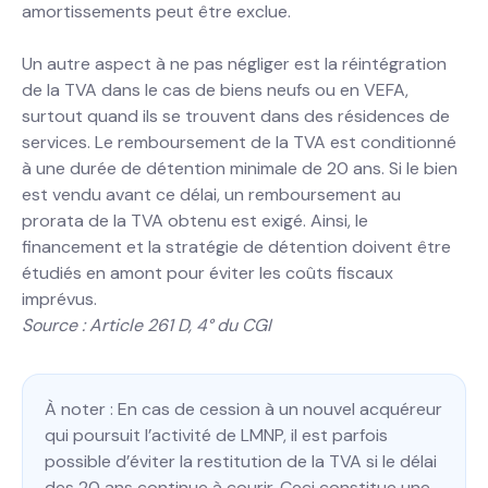
amortissements peut être exclue.
Un autre aspect à ne pas négliger est la réintégration
de la TVA dans le cas de biens neufs ou en VEFA,
surtout quand ils se trouvent dans des résidences de
services. Le remboursement de la TVA est conditionné
à une durée de détention minimale de 20 ans. Si le bien
est vendu avant ce délai, un remboursement au
prorata de la TVA obtenu est exigé. Ainsi, le
financement et la stratégie de détention doivent être
étudiés en amont pour éviter les coûts fiscaux
imprévus.
Source : Article 261 D, 4° du CGI
À noter : En cas de cession à un nouvel acquéreur
qui poursuit l’activité de LMNP, il est parfois
possible d’éviter la restitution de la TVA si le délai
des 20 ans continue à courir. Ceci constitue une